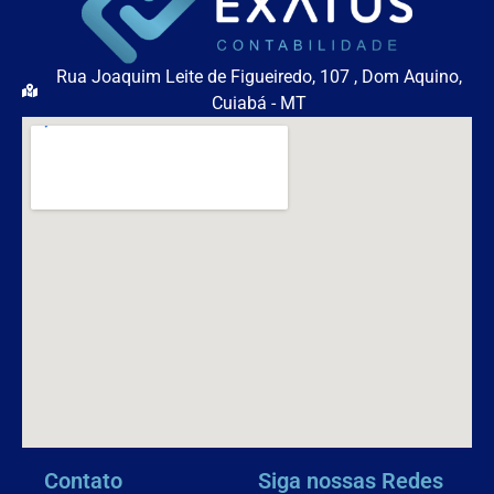
Rua Joaquim Leite de Figueiredo, 107 , Dom Aquino,
Cuiabá - MT
Contato
Siga nossas Redes