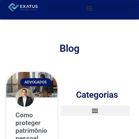
Blog
ADVOGADOS
Categorias
Como
proteger
patrimônio
pessoal