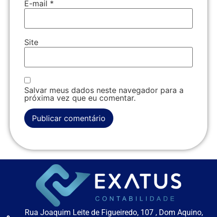
E-mail
*
Site
Salvar meus dados neste navegador para a
próxima vez que eu comentar.
Rua Joaquim Leite de Figueiredo, 107 , Dom Aquino,