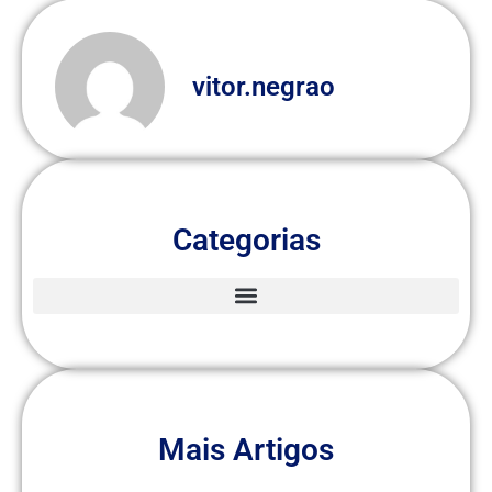
vitor.negrao
Categorias
Mais Artigos