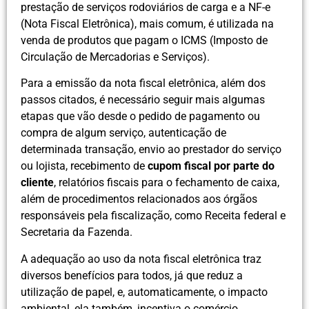
prestação de serviços rodoviários de carga e a NF-e
(Nota Fiscal Eletrônica), mais comum, é utilizada na
venda de produtos que pagam o ICMS (Imposto de
Circulação de Mercadorias e Serviços).
Para a emissão da nota fiscal eletrônica, além dos
passos citados, é necessário seguir mais algumas
etapas que vão desde o pedido de pagamento ou
compra de algum serviço, autenticação de
determinada transação, envio ao prestador do serviço
ou lojista, recebimento de
cupom fiscal por parte do
cliente
, relatórios fiscais para o fechamento de caixa,
além de procedimentos relacionados aos órgãos
responsáveis pela fiscalização, como Receita federal e
Secretaria da Fazenda.
A adequação ao uso da nota fiscal eletrônica traz
diversos benefícios para todos, já que reduz a
utilização de papel, e, automaticamente, o impacto
ambiental, ela também, incentiva o comércio