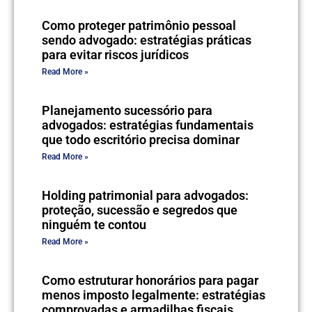
Como proteger patrimônio pessoal
sendo advogado: estratégias práticas
para evitar riscos jurídicos
Read More »
Planejamento sucessório para
advogados: estratégias fundamentais
que todo escritório precisa dominar
Read More »
Holding patrimonial para advogados:
proteção, sucessão e segredos que
ninguém te contou
Read More »
Como estruturar honorários para pagar
menos imposto legalmente: estratégias
comprovadas e armadilhas fiscais