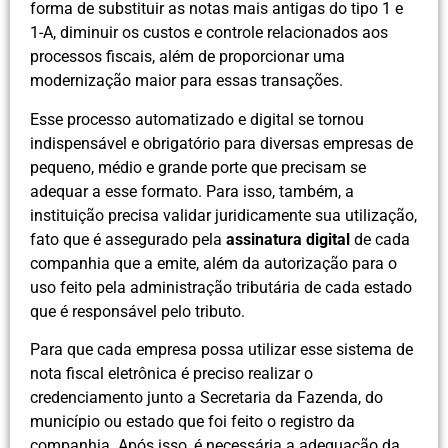
forma de substituir as notas mais antigas do tipo 1 e
1-A, diminuir os custos e controle relacionados aos
processos fiscais, além de proporcionar uma
modernização maior para essas transações.
Esse processo automatizado e digital se tornou
indispensável e obrigatório para diversas empresas de
pequeno, médio e grande porte que precisam se
adequar a esse formato. Para isso, também, a
instituição precisa validar juridicamente sua utilização,
fato que é assegurado pela
assinatura digital
de cada
companhia que a emite, além da autorização para o
uso feito pela administração tributária de cada estado
que é responsável pelo tributo.
Para que cada empresa possa utilizar esse sistema de
nota fiscal eletrônica é preciso realizar o
credenciamento junto a Secretaria da Fazenda, do
município ou estado que foi feito o registro da
companhia. Após isso, é necessária a adequação da