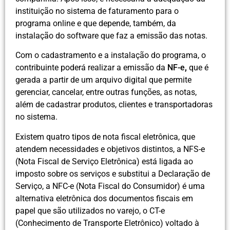
instituição no sistema de faturamento para o
programa online e que depende, também, da
instalação do software que faz a emissão das notas.
Com o cadastramento e a instalação do programa, o
contribuinte poderá realizar a emissão da
NF-e
,
que é
gerada a partir de um arquivo digital que permite
gerenciar, cancelar, entre outras funções, as notas,
além de cadastrar produtos, clientes e transportadoras
no sistema.
Existem quatro tipos de nota fiscal eletrônica, que
atendem necessidades e objetivos distintos, a NFS-e
(Nota Fiscal de Serviço Eletrônica) está ligada ao
imposto sobre os serviços e substitui a Declaração de
Serviço, a NFC-e (Nota Fiscal do Consumidor) é uma
alternativa eletrônica dos documentos fiscais em
papel que são utilizados no varejo, o CT-e
(Conhecimento de Transporte Eletrônico) voltado à