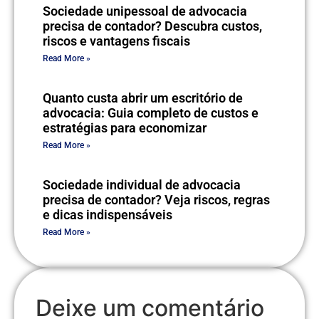
Sociedade unipessoal de advocacia
precisa de contador? Descubra custos,
riscos e vantagens fiscais
Read More »
Quanto custa abrir um escritório de
advocacia: Guia completo de custos e
estratégias para economizar
Read More »
Sociedade individual de advocacia
precisa de contador? Veja riscos, regras
e dicas indispensáveis
Read More »
Deixe um comentário