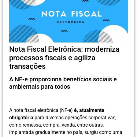
Nota Fiscal Eletrônica: moderniza
processos fiscais e agiliza
transações
A NF-e proporciona benefícios sociais e
ambientais para todos
A nota fiscal eletrônica (NF-e)
é, atualmente
obrigatória
para diversas operações corporativas,
como remessa, compra, venda, entre outras,
implantada gradualmente no país, surgiu como uma