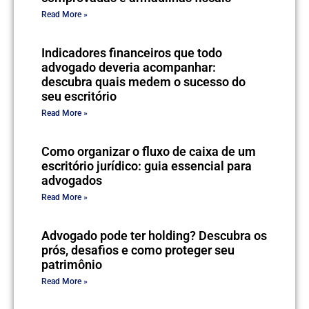
Read More »
Indicadores financeiros que todo
advogado deveria acompanhar:
descubra quais medem o sucesso do
seu escritório
Read More »
Como organizar o fluxo de caixa de um
escritório jurídico: guia essencial para
advogados
Read More »
Advogado pode ter holding? Descubra os
prós, desafios e como proteger seu
patrimônio
Read More »