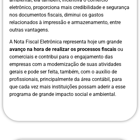
eletrônico, proporciona mais credibilidade e segurança
nos documentos fiscais, diminui os gastos
relacionados à impressão e armazenamento, entre
outras vantagens.
A Nota Fiscal Eletrônica representa hoje um grande
avanço na hora de realizar os processos fiscais
ou
comerciais e contribui para o engajamento das
empresas com a modernização de suas atividades
gerais e pode ser feita, também, com o auxílio de
profissionais, principalmente da área contábil, para
que cada vez mais instituições possam aderir a esse
programa de grande impacto social e ambiental.