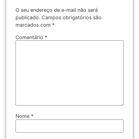
O seu endereço de e-mail não será
publicado.
Campos obrigatórios são
marcados com
*
Comentário
*
Nome
*