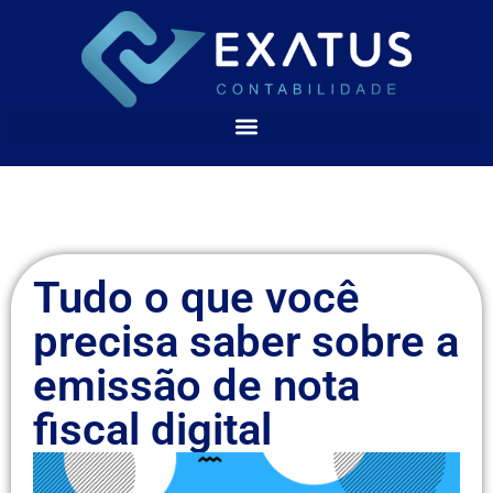
Tudo o que você
precisa saber sobre a
emissão de nota
fiscal digital