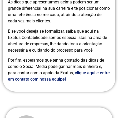
As dicas que apresentamos acima podem ser um
grande diferencial na sua carreira e te posicionar como
uma referência no mercado, atraindo a atenção de
cada vez mais clientes.
E se você deseja se formalizar, saiba que aqui na
Exatus Contabilidade somos especialistas na área de
abertura de empresas, lhe dando toda a orientação
necessária e cuidando do processo para você!
Por fim, esperamos que tenha gostado das dicas de
como o Social Media pode ganhar mais dinheiro e,
para contar com o apoio da Exatus,
clique aqui e entre
em contato com nossa equipe!