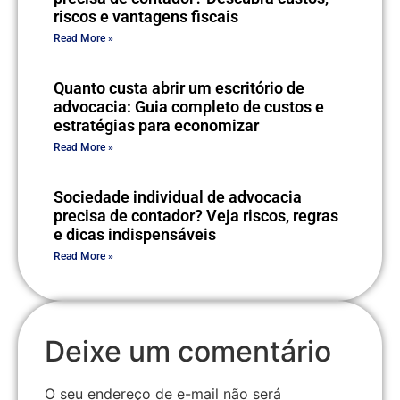
riscos e vantagens fiscais
Read More »
Quanto custa abrir um escritório de
advocacia: Guia completo de custos e
estratégias para economizar
Read More »
Sociedade individual de advocacia
precisa de contador? Veja riscos, regras
e dicas indispensáveis
Read More »
Deixe um comentário
O seu endereço de e-mail não será