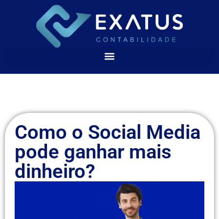
Como o Social Media
pode ganhar mais
dinheiro?