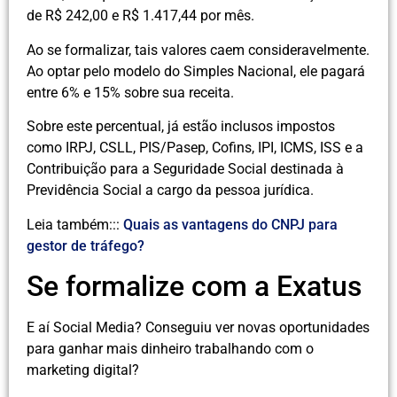
de R$ 242,00 e R$ 1.417,44 por mês.
Ao se formalizar, tais valores caem consideravelmente.
Ao optar pelo modelo do Simples Nacional, ele pagará
entre 6% e 15% sobre sua receita.
Sobre este percentual, já estão inclusos impostos
como IRPJ, CSLL, PIS/Pasep, Cofins, IPI, ICMS, ISS e a
Contribuição para a Seguridade Social destinada à
Previdência Social a cargo da pessoa jurídica.
Leia também:::
Quais as vantagens do CNPJ para
gestor de tráfego?
Se formalize com a Exatus
E aí Social Media? Conseguiu ver novas oportunidades
para ganhar mais dinheiro trabalhando com o
marketing digital?