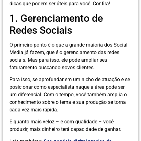
dicas que podem ser úteis para você. Confira!
1. Gerenciamento de
Redes Sociais
O primeiro ponto é o que a grande maioria dos Social
Media já fazem, que é o gerenciamento das redes
sociais. Mas para isso, ele pode ampliar seu
faturamento buscando novos clientes.
Para isso, se aprofundar em um nicho de atuação e se
posicionar como especialista naquela área pode ser
um diferencial. Com o tempo, você também amplia o
conhecimento sobre o tema e sua produção se torna
cada vez mais rápida.
E quanto mais veloz – e com qualidade – você
produzir, mais dinheiro terá capacidade de ganhar.