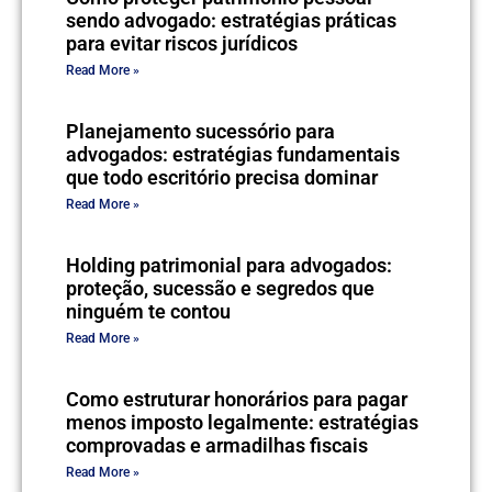
sendo advogado: estratégias práticas
para evitar riscos jurídicos
Read More »
Planejamento sucessório para
advogados: estratégias fundamentais
que todo escritório precisa dominar
Read More »
Holding patrimonial para advogados:
proteção, sucessão e segredos que
ninguém te contou
Read More »
Como estruturar honorários para pagar
menos imposto legalmente: estratégias
comprovadas e armadilhas fiscais
Read More »