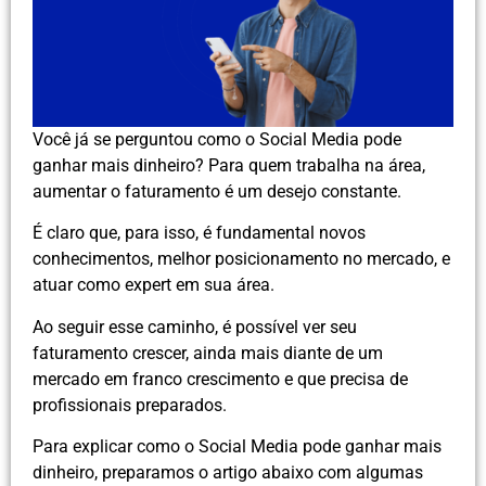
Você já se perguntou como o Social Media pode
ganhar mais dinheiro? Para quem trabalha na área,
aumentar o faturamento é um desejo constante.
É claro que, para isso, é fundamental novos
conhecimentos, melhor posicionamento no mercado, e
atuar como expert em sua área.
Ao seguir esse caminho, é possível ver seu
faturamento crescer, ainda mais diante de um
mercado em franco crescimento e que precisa de
profissionais preparados.
Para explicar como o Social Media pode ganhar mais
dinheiro, preparamos o artigo abaixo com algumas