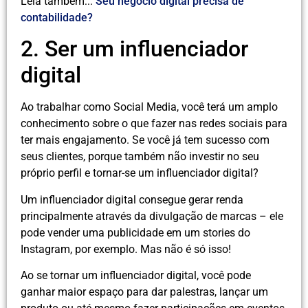
Leia também:::
Seu negócio digital precisa de
contabilidade?
2. Ser um influenciador
digital
Ao trabalhar como Social Media, você terá um amplo
conhecimento sobre o que fazer nas redes sociais para
ter mais engajamento. Se você já tem sucesso com
seus clientes, porque também não investir no seu
próprio perfil e tornar-se um influenciador digital?
Um influenciador digital consegue gerar renda
principalmente através da divulgação de marcas – ele
pode vender uma publicidade em um stories do
Instagram, por exemplo. Mas não é só isso!
Ao se tornar um influenciador digital, você pode
ganhar maior espaço para dar palestras, lançar um