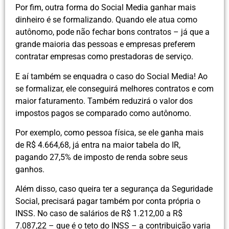
Por fim, outra forma do Social Media ganhar mais
dinheiro é se formalizando. Quando ele atua como
autônomo, pode não fechar bons contratos – já que a
grande maioria das pessoas e empresas preferem
contratar empresas como prestadoras de serviço.
E aí também se enquadra o caso do Social Media! Ao
se formalizar, ele conseguirá melhores contratos e com
maior faturamento. Também reduzirá o valor dos
impostos pagos se comparado como autônomo.
Por exemplo, como pessoa física, se ele ganha mais
de R$ 4.664,68, já entra na maior tabela do IR,
pagando 27,5% de imposto de renda sobre seus
ganhos.
Além disso, caso queira ter a segurança da Seguridade
Social, precisará pagar também por conta própria o
INSS. No caso de salários de R$ 1.212,00 a R$
7.087,22 – que é o teto do INSS – a contribuição varia