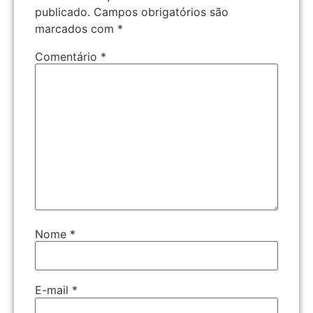
publicado.
Campos obrigatórios são
marcados com
*
Comentário
*
Nome
*
E-mail
*