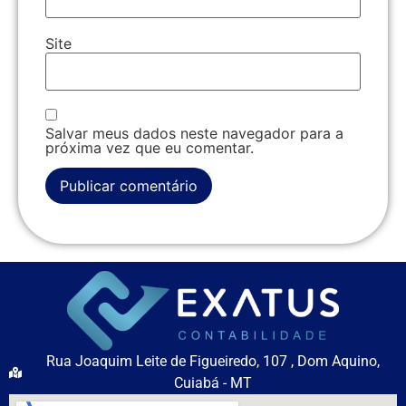
Site
Salvar meus dados neste navegador para a
próxima vez que eu comentar.
Rua Joaquim Leite de Figueiredo, 107 , Dom Aquino,
Cuiabá - MT