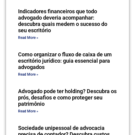
Indicadores financeiros que todo
advogado deveria acompanhar:
descubra quais medem o sucesso do
seu escritório
Read More »
Como organizar o fluxo de caixa de um
escritório jurídico: guia essencial para
advogados
Read More »
Advogado pode ter holding? Descubra os
prós, desafios e como proteger seu
patrimônio
Read More »
Sociedade unipessoal de advocacia
precisa de contador? Descubra custos,