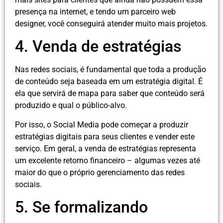
presença na internet, e tendo um parceiro web
designer, você conseguirá atender muito mais projetos.
4. Venda de estratégias
Nas redes sociais, é fundamental que toda a produção
de conteúdo seja baseada em um estratégia digital. É
ela que servirá de mapa para saber que conteúdo será
produzido e qual o público-alvo.
Por isso, o Social Media pode começar a produzir
estratégias digitais para seus clientes e vender este
serviço. Em geral, a venda de estratégias representa
um excelente retorno financeiro – algumas vezes até
maior do que o próprio gerenciamento das redes
sociais.
5. Se formalizando