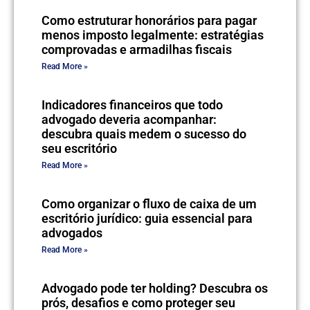
Como estruturar honorários para pagar
menos imposto legalmente: estratégias
comprovadas e armadilhas fiscais
Read More »
Indicadores financeiros que todo
advogado deveria acompanhar:
descubra quais medem o sucesso do
seu escritório
Read More »
Como organizar o fluxo de caixa de um
escritório jurídico: guia essencial para
advogados
Read More »
Advogado pode ter holding? Descubra os
prós, desafios e como proteger seu