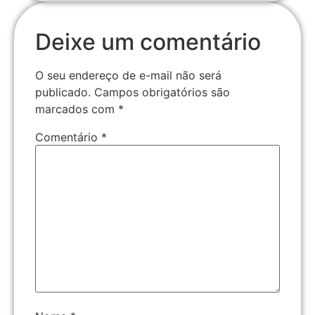
Deixe um comentário
O seu endereço de e-mail não será
publicado.
Campos obrigatórios são
marcados com
*
Comentário
*