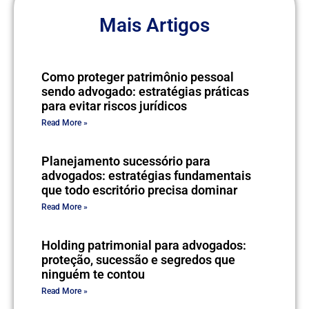
Mais Artigos
Como proteger patrimônio pessoal
sendo advogado: estratégias práticas
para evitar riscos jurídicos
Read More »
Planejamento sucessório para
advogados: estratégias fundamentais
que todo escritório precisa dominar
Read More »
Holding patrimonial para advogados:
proteção, sucessão e segredos que
ninguém te contou
Read More »