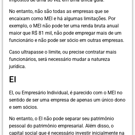
No entanto, não são todas as empresas que se
encaixam como MEI e há algumas limitações. Por
exemplo, o MEI não pode ter uma renda bruta anual
maior que R$ 81 mil, não pode empregar mais de um
funcionário e não pode ser sócio em outras empresas.
Caso ultrapasse o limite, ou precise contratar mais
funcionários, será necessário mudar a natureza
jurídica.
EI
EI, ou Empresário Individual, é parecido com o MEI no
sentido de ser uma empresa de apenas um único dono
e sem sócios.
No entanto, o EI não pode separar seu patrimônio
pessoal do patrimônio empresarial. Além disso, o
capital social que é necessário investir inicialmente na