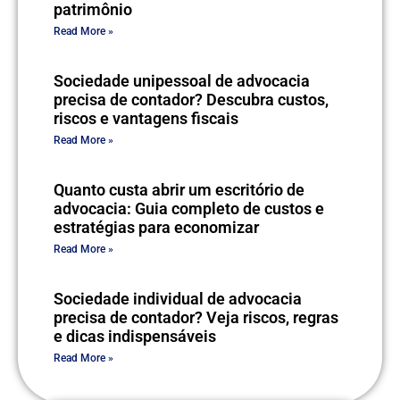
patrimônio
Read More »
Sociedade unipessoal de advocacia
precisa de contador? Descubra custos,
riscos e vantagens fiscais
Read More »
Quanto custa abrir um escritório de
advocacia: Guia completo de custos e
estratégias para economizar
Read More »
Sociedade individual de advocacia
precisa de contador? Veja riscos, regras
e dicas indispensáveis
Read More »