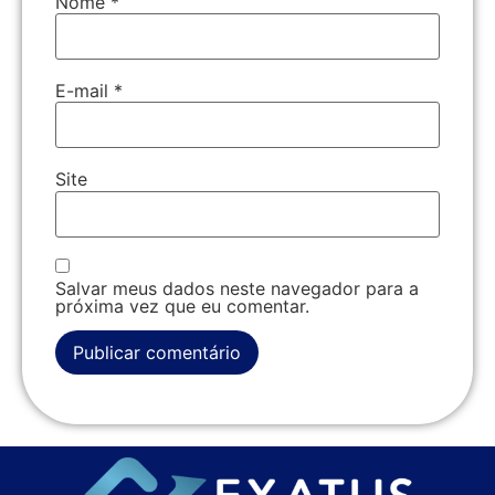
Nome
*
E-mail
*
Site
Salvar meus dados neste navegador para a
próxima vez que eu comentar.