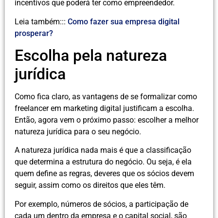
incentivos que poderá ter como empreendedor.
Leia também:::
Como fazer sua empresa digital
prosperar?
Escolha pela natureza
jurídica
Como fica claro, as vantagens de se formalizar como
freelancer em marketing digital justificam a escolha.
Então, agora vem o próximo passo: escolher a melhor
natureza jurídica para o seu negócio.
A natureza jurídica nada mais é que a classificação
que determina a estrutura do negócio. Ou seja, é ela
quem define as regras, deveres que os sócios devem
seguir, assim como os direitos que eles têm.
Por exemplo, números de sócios, a participação de
cada um dentro da empresa e o capital social, são