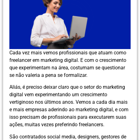
Cada vez mais vemos profissionais que atuam como
freelancer em marketing digital. E com o crescimento
que experimentam na área, costumam se questionar
se não valeria a pena se formalizar.
Aliás, é preciso deixar claro que o setor do marketing
digital vem experimentando um crescimento
vertiginoso nos últimos anos. Vemos a cada dia mais
e mais empresas aderindo ao marketing digital, e com
isso precisam de profissionais para executarem suas
ações, muitas vezes preferindo freelancers.
São contratados social media, designers, gestores de