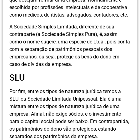
escolhida por profissões intelectuais e de cooperativa
como médicos, dentistas, advogados, contadores, etc.
A Sociedade Simples Limitada, diferente de sua
contraparte (a Sociedade Simples Pura), é, assim
como o nome sugere, uma espécie de Ltda., pois conta
com a separação de patrimônios pessoais dos
empresários, ou seja, protege os bens do dono em
caso de dívidas da empresa.
SLU
Por fim, entre os tipos de natureza jurídica temos a
SLU, ou Sociedade Limitada Unipessoal. Ela é uma
mistura entre os tipos de natureza jurídica de uma
empresa. Afinal, não exige sócios, e o investimento
para o capital social pode ser baixo. Em contrapartida,
os patrimônios do dono são protegidos, estando
separados dos patrimônios da empresa.