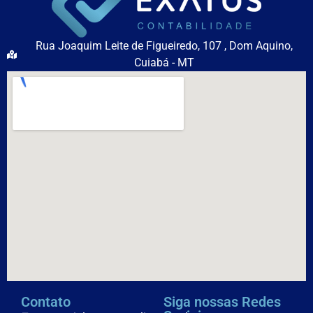
Rua Joaquim Leite de Figueiredo, 107 , Dom Aquino,
Cuiabá - MT
Contato
Siga nossas Redes