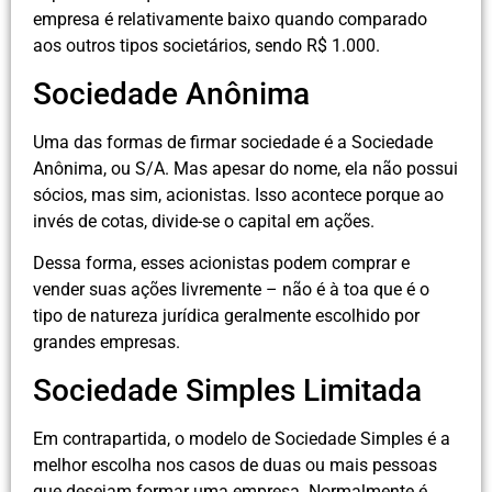
empresa é relativamente baixo quando comparado
aos outros tipos societários, sendo R$ 1.000.
Sociedade Anônima
Uma das formas de firmar sociedade é a Sociedade
Anônima, ou S/A. Mas apesar do nome, ela não possui
sócios, mas sim, acionistas. Isso acontece porque ao
invés de cotas, divide-se o capital em ações.
Dessa forma, esses acionistas podem comprar e
vender suas ações livremente – não é à toa que é o
tipo de natureza jurídica geralmente escolhido por
grandes empresas.
Sociedade Simples Limitada
Em contrapartida, o modelo de Sociedade Simples é a
melhor escolha nos casos de duas ou mais pessoas
que desejam formar uma empresa. Normalmente é