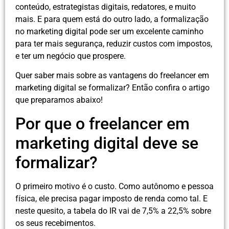
conteúdo, estrategistas digitais, redatores, e muito
mais. E para quem está do outro lado, a formalização
no marketing digital pode ser um excelente caminho
para ter mais segurança, reduzir custos com impostos,
e ter um negócio que prospere.
Quer saber mais sobre as vantagens do freelancer em
marketing digital se formalizar? Então confira o artigo
que preparamos abaixo!
Por que o freelancer em
marketing digital deve se
formalizar?
O primeiro motivo é o custo. Como autônomo e pessoa
física, ele precisa pagar imposto de renda como tal. E
neste quesito, a tabela do IR vai de 7,5% a 22,5% sobre
os seus recebimentos.