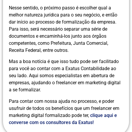
Nesse sentido, o próximo passo é escolher qual a
melhor natureza jurídica para o seu negócio, e então
dar início ao processo de formalização da empresa.
Para isso, será necessário separar uma série de
documentos e encaminhá-los junto aos órgãos
competentes, como Prefeitura, Junta Comercial,
Receita Federal, entre outros.
Mas a boa notícia é que isso tudo pode ser facilitado
para você ao contar com a Exatus Contabilidade ao
seu lado. Aqui somos especialistas em abertura de
empresas, ajudando o freelancer em marketing digital
a se formalizar.
Para contar com nossa ajuda no processo, e poder
usufruir de todos os benefícios que um freelancer em
marketing digital formalizado pode ter,
clique aqui e
converse com os consultores da Exatus!