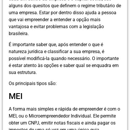
alguns dos quesitos que definem o regime tributário de
uma empresa. Estar por dentro disso ajuda a pessoa
que vai empreender a entender a opção mais
vantajosa e evitar problemas com a legislação
brasileira.
É importante saber que, após entender o que é
natureza jurídica e classificar a sua empresa, é
possível modificá-la quando necessário. O importante
é estar atento às opções e saber qual se enquadra em
sua estrutura.
Os principais tipos são:
MEI
A forma mais simples e rápida de empreender é com o
MEI, ou o Microempreendedor Individual. Ele permite
obter um CNPJ, emitir notas fiscais e ainda pagar os
impostos de uma só vez em uma única guia.