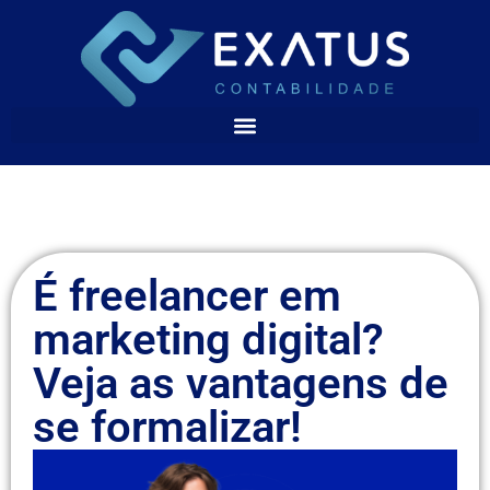
É freelancer em
marketing digital?
Veja as vantagens de
se formalizar!