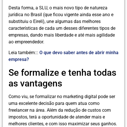
Desta forma, a SLU, o mais novo tipo de natureza
jurídica no Brasil (que ficou vigente ainda esse ano e
substituiu o Eireli), une algumas das melhores
características de cada um desses diferentes tipos de
empresas, dando mais liberdade e até mais agilidade
ao empreendedor.
Leia também:::
O que devo saber antes de abrir minha
empresa?
Se formalize e tenha todas
as vantagens
Como viu, se formalizar no marketing digital pode ser
uma excelente decisão para quem atua como
freelancer na área. Além da redução de custos com
impostos, terá a oportunidade de atender mais e
melhores clientes, e com isso maximizar seus ganhos.