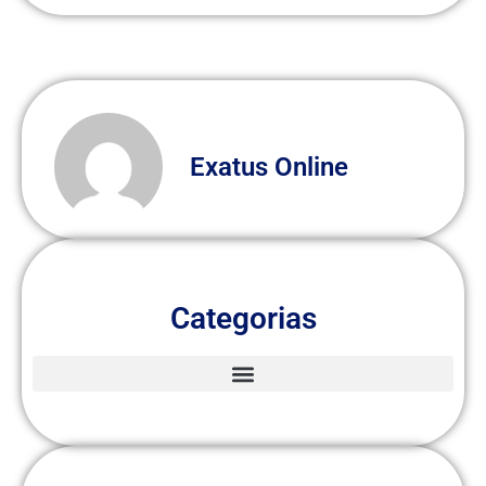
Exatus Online
Categorias