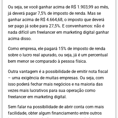
Ou seja, se você ganhar acima de R$ 1.903,99 ao mês,
já deverá pagar 7,5% de imposto de renda. Mas se
ganhar acima de R$ 4.664,68, o imposto que deverá
ser pago já sobe para 27,5%. E convenhamos: não é
nada difícil um freelancer em marketing digital ganhar
acima disso.
Como empresa, ele pagará 15% de imposto de renda
sobre o lucro real apurado, ou seja, já é um percentual
bem menor se comparado à pessoa física.
Outra vantagem é a possibilidade de emitir nota fiscal
– uma exigência de muitas empresas. Ou seja, com
isso poderá fechar mais negócios e na maioria das
vezes mais lucrativos para sua operação como
freelancer em marketing digital.
Sem falar na possibilidade de abrir conta com mais
facilidade, obter algum financiamento entre outros