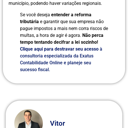
município, podendo haver variações regionais.
Se você deseja
entender a reforma
tributária
e garantir que sua empresa não
pague impostos a mais nem corra riscos de
multas, a hora de agir é agora.
Não perca
tempo tentando decifrar a lei sozinho!
Clique aqui para destravar seu acesso
à
consultoria especializada da Exatus
Contabilidade Online e planeje seu
sucesso fiscal.
Vitor