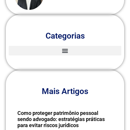
Categorias
Mais Artigos
Como proteger patrimônio pessoal
sendo advogado: estratégias práticas
para evitar riscos jurídicos