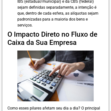
IBS (estadual/municipal) e da CBS (federal)
sejam definidas separadamente, a intenção é
que, dentro de cada esfera, as alíquotas sejam
padronizadas para a maioria dos bens e
serviços.
O Impacto Direto no Fluxo de
Caixa da Sua Empresa
Como esses pilares afetam seu dia a dia? O principal