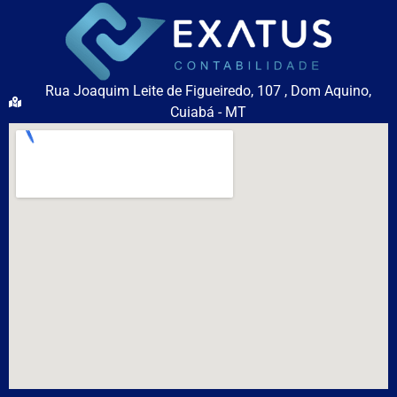
Rua Joaquim Leite de Figueiredo, 107 , Dom Aquino,
Cuiabá - MT