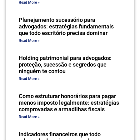
Read More »
Planejamento sucessório para
advogados: estratégias fundamentais
que todo escritório precisa dominar
Read More »
Holding patrimonial para advogados:
proteção, sucessão e segredos que
ninguém te contou
Read More »
Como estruturar honorários para pagar
menos imposto legalmente: estratégias
comprovadas e armadilhas fiscais
Read More »
Indicadores financeiros que todo