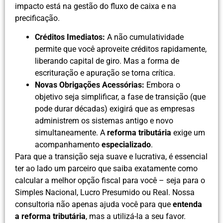
impacto está na gestão do fluxo de caixa e na
precificação.
Créditos Imediatos:
A não cumulatividade
permite que você aproveite créditos rapidamente,
liberando capital de giro. Mas a forma de
escrituração e apuração se torna crítica.
Novas Obrigações Acessórias:
Embora o
objetivo seja simplificar, a fase de transição (que
pode durar décadas) exigirá que as empresas
administrem os sistemas antigo e novo
simultaneamente. A
reforma tributária
exige um
acompanhamento
especializado
.
Para que a transição seja suave e lucrativa, é essencial
ter ao lado um parceiro que saiba exatamente como
calcular a melhor opção fiscal para você – seja para o
Simples Nacional, Lucro Presumido ou Real. Nossa
consultoria não apenas ajuda você para que
entenda
a reforma tributária
, mas a utilizá-la a seu favor.