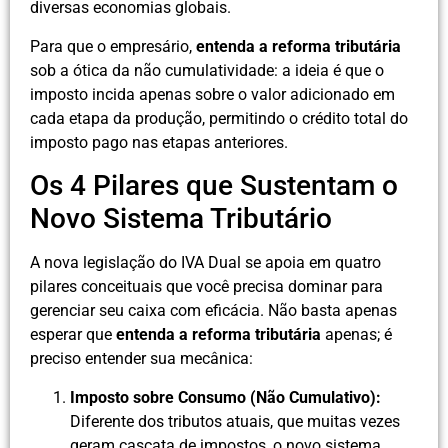
diversas economias globais.
Para que o empresário,
entenda a reforma tributária
sob a ótica da não cumulatividade: a ideia é que o
imposto incida apenas sobre o valor adicionado em
cada etapa da produção, permitindo o crédito total do
imposto pago nas etapas anteriores.
Os 4 Pilares que Sustentam o
Novo Sistema Tributário
A nova legislação do IVA Dual se apoia em quatro
pilares conceituais que você precisa dominar para
gerenciar seu caixa com eficácia. Não basta apenas
esperar que
entenda a reforma tributária
apenas; é
preciso entender sua mecânica:
Imposto sobre Consumo (Não Cumulativo):
Diferente dos tributos atuais, que muitas vezes
geram cascata de impostos, o novo sistema