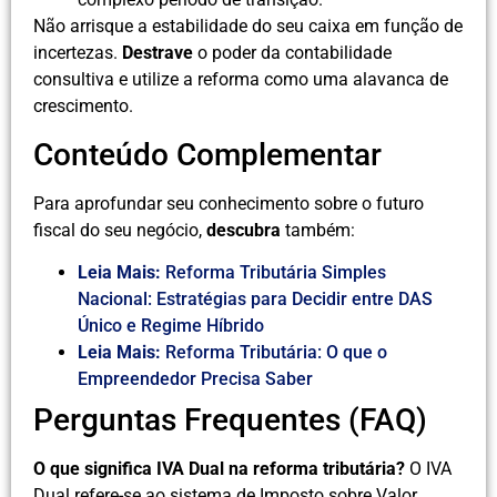
Não arrisque a estabilidade do seu caixa em função de
incertezas.
Destrave
o poder da contabilidade
consultiva e utilize a reforma como uma alavanca de
crescimento.
Conteúdo Complementar
Para aprofundar seu conhecimento sobre o futuro
fiscal do seu negócio,
descubra
também:
Leia Mais:
Reforma Tributária Simples
Nacional: Estratégias para Decidir entre DAS
Único e Regime Híbrido
Leia Mais:
Reforma Tributária: O que o
Empreendedor Precisa Saber
Perguntas Frequentes (FAQ)
O que significa IVA Dual na reforma tributária?
O IVA
Dual refere-se ao sistema de Imposto sobre Valor