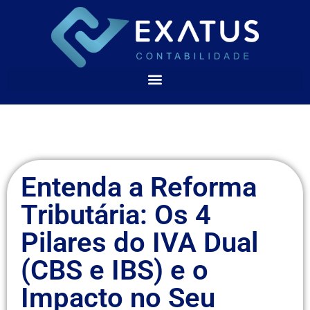
Entenda a Reforma
Tributária: Os 4
Pilares do IVA Dual
(CBS e IBS) e o
Impacto no Seu