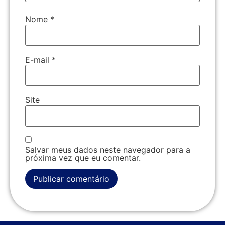
Nome
*
E-mail
*
Site
Salvar meus dados neste navegador para a
próxima vez que eu comentar.