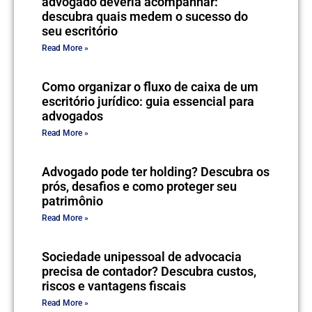
advogado deveria acompanhar:
descubra quais medem o sucesso do
seu escritório
Read More »
Como organizar o fluxo de caixa de um
escritório jurídico: guia essencial para
advogados
Read More »
Advogado pode ter holding? Descubra os
prós, desafios e como proteger seu
patrimônio
Read More »
Sociedade unipessoal de advocacia
precisa de contador? Descubra custos,
riscos e vantagens fiscais
Read More »