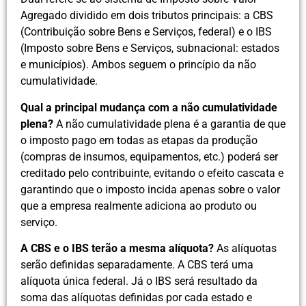
Agregado dividido em dois tributos principais: a CBS
(Contribuição sobre Bens e Serviços, federal) e o IBS
(Imposto sobre Bens e Serviços, subnacional: estados
e municípios). Ambos seguem o princípio da não
cumulatividade.
Qual a principal mudança com a não cumulatividade
plena?
A não cumulatividade plena é a garantia de que
o imposto pago em todas as etapas da produção
(compras de insumos, equipamentos, etc.) poderá ser
creditado pelo contribuinte, evitando o efeito cascata e
garantindo que o imposto incida apenas sobre o valor
que a empresa realmente adiciona ao produto ou
serviço.
A CBS e o IBS terão a mesma alíquota?
As alíquotas
serão definidas separadamente. A CBS terá uma
alíquota única federal. Já o IBS será resultado da
soma das alíquotas definidas por cada estado e