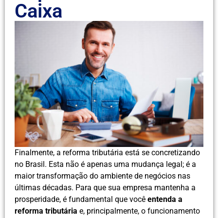
Caixa
Finalmente, a reforma tributária está se concretizando
no Brasil. Esta não é apenas uma mudança legal; é a
maior transformação do ambiente de negócios nas
últimas décadas. Para que sua empresa mantenha a
prosperidade, é fundamental que você
entenda a
reforma tributária
e, principalmente, o funcionamento