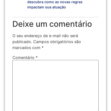
descubra como as novas regras
impactam sua atuação
Deixe um comentário
O seu endereço de e-mail não será
publicado.
Campos obrigatórios são
marcados com
*
Comentário
*