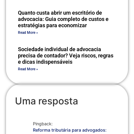
Quanto custa abrir um escritório de
advocacia: Guia completo de custos e
estratégias para economizar
Read More »
Sociedade individual de advocacia
precisa de contador? Veja riscos, regras
e dicas indispensáveis
Read More »
Uma resposta
Pingback:
Reforma tributária para advogados: