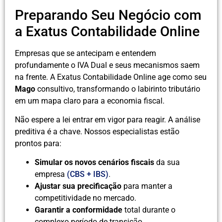
Preparando Seu Negócio com
a Exatus Contabilidade Online
Empresas que se antecipam e entendem
profundamente o IVA Dual e seus mecanismos saem
na frente. A Exatus Contabilidade Online age como seu
Mago
consultivo, transformando o labirinto tributário
em um mapa claro para a economia fiscal.
Não espere a lei entrar em vigor para reagir. A análise
preditiva é a chave. Nossos especialistas estão
prontos para:
Simular os novos cenários fiscais
da sua
empresa
(CBS + IBS)
.
Ajustar sua precificação
para manter a
competitividade no mercado.
Garantir a conformidade
total durante o
complexo período de transição.