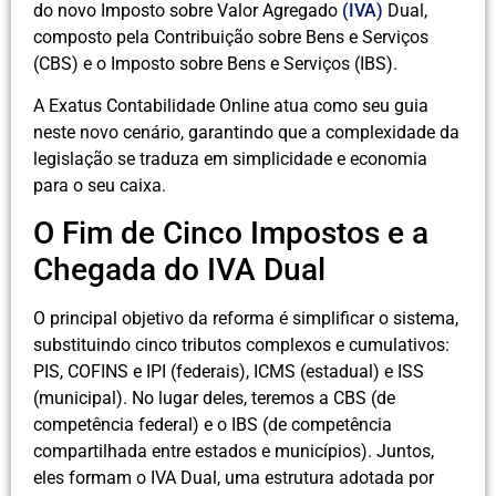
do novo Imposto sobre Valor Agregado
(IVA)
Dual,
composto pela Contribuição sobre Bens e Serviços
(CBS) e o Imposto sobre Bens e Serviços (IBS).
A Exatus Contabilidade Online atua como seu guia
neste novo cenário, garantindo que a complexidade da
legislação se traduza em simplicidade e economia
para o seu caixa.
O Fim de Cinco Impostos e a
Chegada do IVA Dual
O principal objetivo da reforma é simplificar o sistema,
substituindo cinco tributos complexos e cumulativos:
PIS, COFINS e IPI (federais), ICMS (estadual) e ISS
(municipal). No lugar deles, teremos a CBS (de
competência federal) e o IBS (de competência
compartilhada entre estados e municípios). Juntos,
eles formam o IVA Dual, uma estrutura adotada por