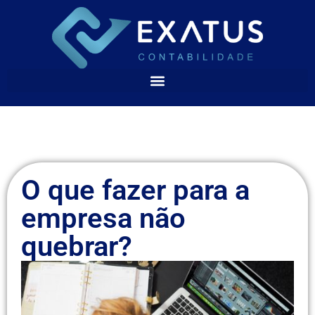
O que fazer para a
empresa não
quebrar?