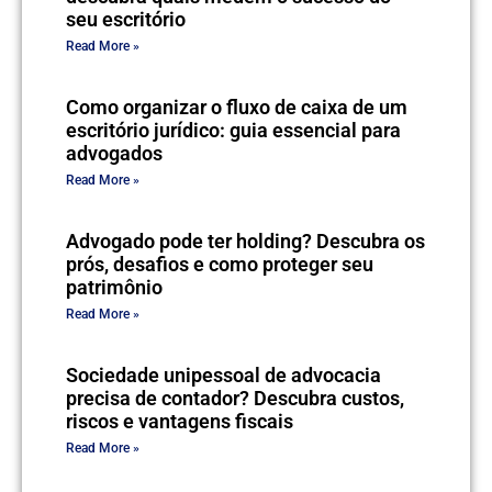
seu escritório
Read More »
Como organizar o fluxo de caixa de um
escritório jurídico: guia essencial para
advogados
Read More »
Advogado pode ter holding? Descubra os
prós, desafios e como proteger seu
patrimônio
Read More »
Sociedade unipessoal de advocacia
precisa de contador? Descubra custos,
riscos e vantagens fiscais
Read More »