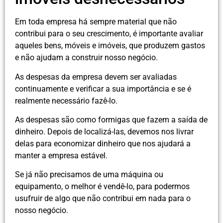
Em toda empresa há sempre material que não
contribui para o seu crescimento, é importante avaliar
aqueles bens, móveis e imóveis, que produzem gastos
e não ajudam a construir nosso negócio.
As despesas da empresa devem ser avaliadas
continuamente e verificar a sua importância e se é
realmente necessário fazê-lo.
As despesas são como formigas que fazem a saída de
dinheiro. Depois de localizá-las, devemos nos livrar
delas para economizar dinheiro que nos ajudará a
manter a empresa estável.
Se já não precisamos de uma máquina ou
equipamento, o melhor é vendê-lo, para podermos
usufruir de algo que não contribui em nada para o
nosso negócio.