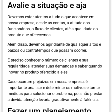
Avalie a situação e aja
Devemos estar atentos a tudo o que acontece em
nossa empresa, desde as contas, a atitude dos
funcionários, o fluxo de clientes, até a qualidade do
produto que oferecemos.
Além disso, devemos agir diante de quaisquer altos e
baixos ou contratempos que possam ocorrer.
É preciso conhecer o número de clientes e sua
regularidade, atender suas demandas e saber quando
inovar no produto oferecido a eles.
Caso ocorram prejuízos em nossa empresa, é
importante analisar e determinar os motivos e tomar
medidas para solucionar o problema, pois não prestar
a devida atenção levaria gradativamente à falência.
Fazer um planejamento