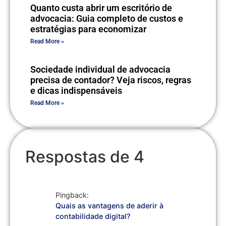
Quanto custa abrir um escritório de
advocacia: Guia completo de custos e
estratégias para economizar
Read More »
Sociedade individual de advocacia
precisa de contador? Veja riscos, regras
e dicas indispensáveis
Read More »
Respostas de 4
Pingback:
Quais as vantagens de aderir à
contabilidade digital?