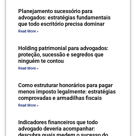
Planejamento sucessório para
advogados: estratégias fundamentais
que todo escritório precisa dominar
Read More »
Holding patrimonial para advogados:
proteção, sucessão e segredos que
ninguém te contou
Read More »
Como estruturar honorários para pagar
menos imposto legalmente: estratégias
comprovadas e armadilhas fiscais
Read More »
Indicadores financeiros que todo
advogado deveria acompanhar:
descubra quais medem o sucesso do