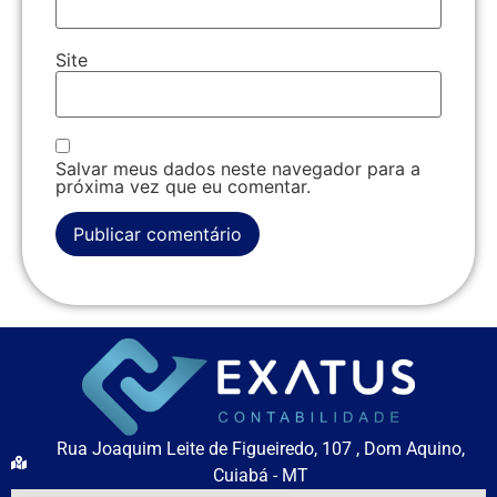
Site
Salvar meus dados neste navegador para a
próxima vez que eu comentar.
Rua Joaquim Leite de Figueiredo, 107 , Dom Aquino,
Cuiabá - MT