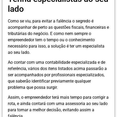
lado
Como se viu, para evitar a falência o segredo é
acompanhar de perto as questões fiscais, financeiras e
tributárias do negócio. E como nem sempre o
empreendedor tem o tempo ou o conhecimento
necessário para isso, a solução é ter um especialista
ao seu lado.
Ao contar com uma contabilidade especializada e de
referência, vários dos itens listados acima passarão a
ser acompanhados por profissionais especializados,
que saberão identificar previamente qualquer
problema que possa surgir.
Assim, o empreendedor terá mais tempo para corrigir a
rota, e ainda contará com uma assessoria ao seu lado
para tomar a melhor decisão, evitando assim a
falência.