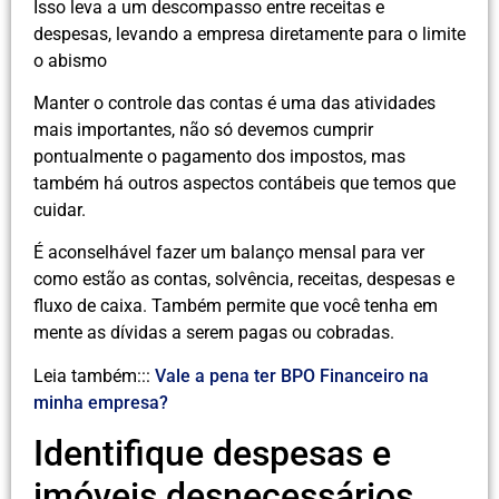
Isso leva a um descompasso entre receitas e
despesas, levando a empresa diretamente para o limite
o abismo
Manter o controle das contas é uma das atividades
mais importantes, não só devemos cumprir
pontualmente o pagamento dos impostos, mas
também há outros aspectos contábeis que temos que
cuidar.
É aconselhável fazer um balanço mensal para ver
como estão as contas, solvência, receitas, despesas e
fluxo de caixa. Também permite que você tenha em
mente as dívidas a serem pagas ou cobradas.
Leia também:::
Vale a pena ter BPO Financeiro na
minha empresa?
Identifique despesas e
imóveis desnecessários