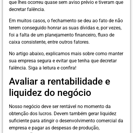
que lhes ocorreu quase sem aviso prévio e tiveram que
decretar falência.
Em muitos casos, o fechamento se deu ao fato de não
terem conseguido honrar as suas dívidas e, por vezes,
foi a falta de um planejamento financeiro, fluxo de
caixa consistente, entre outros fatores.
No artigo abaixo, explicamos mais sobre como manter
sua empresa segura e evitar que tenha que decretar
falência. Siga a leitura e confira!
Avaliar a rentabilidade e
liquidez do negócio
Nosso negócio deve ser rentável no momento da
obtenção dos lucros. Devem também gerar liquidez
suficiente para atingir o desenvolvimento comercial da
empresa e pagar as despesas de produção,