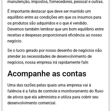
manutenção, impostos, fornecedores, pessoal e outras.
É importante destacar que deve ser mantido um
equilíbrio entre as condições em que os insumos para
os produtos são adquiridos e o que é vendido.
Devemos também lembrar que um bom equilíbrio entre
receitas e despesas proporcionará eficiência ao nosso
negócio.
Se o lucro gerado por nosso desenho de negócios não
atender às necessidades de desenvolvimento de
negócios, nossa empresa irá rapidamente falir.
Acompanhe as contas
Uma das razões pelas quais uma empresa vai à
falência é a falta de controle e monitoramento do fluxo
de ativos que ela administra e utiliza para cobrir seu
desenvolvimento comercial.