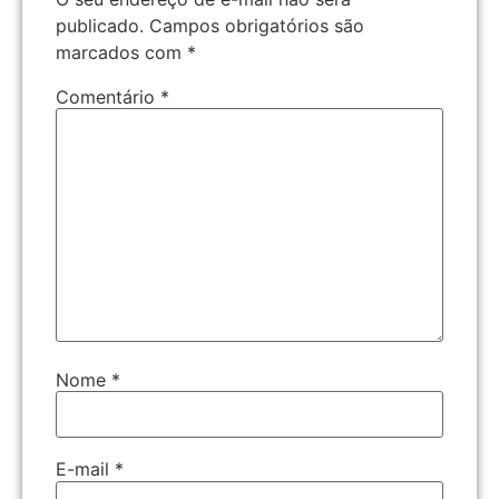
publicado.
Campos obrigatórios são
marcados com
*
Comentário
*
Nome
*
E-mail
*