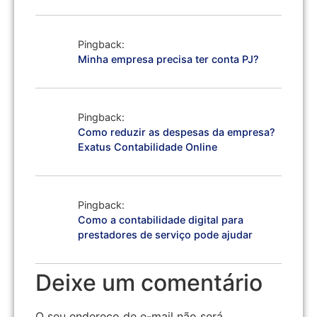
Pingback:
Minha empresa precisa ter conta PJ?
Pingback:
Como reduzir as despesas da empresa?
Exatus Contabilidade Online
Pingback:
Como a contabilidade digital para
prestadores de serviço pode ajudar
Deixe um comentário
O seu endereço de e-mail não será