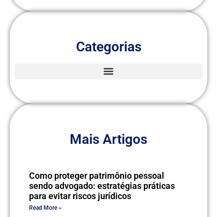
Categorias
Mais Artigos
Como proteger patrimônio pessoal
sendo advogado: estratégias práticas
para evitar riscos jurídicos
Read More »