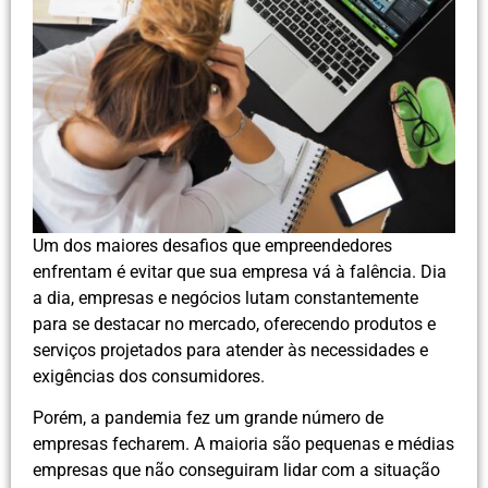
Um dos maiores desafios que empreendedores
enfrentam é evitar que sua empresa vá à falência. Dia
a dia, empresas e negócios lutam constantemente
para se destacar no mercado, oferecendo produtos e
serviços projetados para atender às necessidades e
exigências dos consumidores.
Porém, a pandemia fez um grande número de
empresas fecharem. A maioria são pequenas e médias
empresas que não conseguiram lidar com a situação