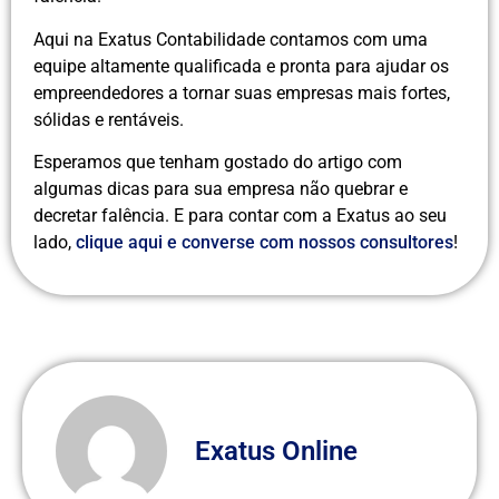
Aqui na Exatus Contabilidade contamos com uma
equipe altamente qualificada e pronta para ajudar os
empreendedores a tornar suas empresas mais fortes,
sólidas e rentáveis.
Esperamos que tenham gostado do artigo com
algumas dicas para sua empresa não quebrar e
decretar falência. E para contar com a Exatus ao seu
lado,
clique aqui e converse com nossos consultores
!
Exatus Online