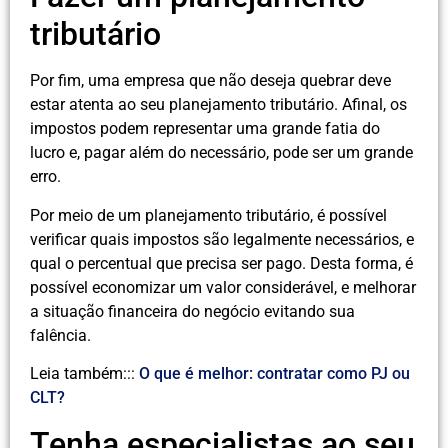
tributário
Por fim, uma empresa que não deseja quebrar deve
estar atenta ao seu planejamento tributário. Afinal, os
impostos podem representar uma grande fatia do
lucro e, pagar além do necessário, pode ser um grande
erro.
Por meio de um planejamento tributário, é possível
verificar quais impostos são legalmente necessários, e
qual o percentual que precisa ser pago. Desta forma, é
possível economizar um valor considerável, e melhorar
a situação financeira do negócio evitando sua
falência.
Leia também:::
O que é melhor: contratar como PJ ou
CLT?
Tenha especialistas ao seu