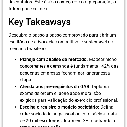
de contatos. Este é só o começo — com preparação, o
futuro pode ser seu.
Key Takeaways
Descubra o passo a passo comprovado para abrir um
escritório de advocacia competitivo e sustentável no
mercado brasileiro:
Planeje com análise de mercado:
Mapear nicho,
concorrentes e demanda é fundamental; 42% das
pequenas empresas fecham por ignorar essa
etapa.
Atenda aos pré-requisitos da OAB:
Diploma,
exame de ordem e idoneidade moral são
exigidos para validação do exercício profissional.
Escolha e registre o modelo societário:
Defina
entre sociedade unipessoal ou com sócios; mais
de 20 mil escritórios atuam em SP, mostrando a