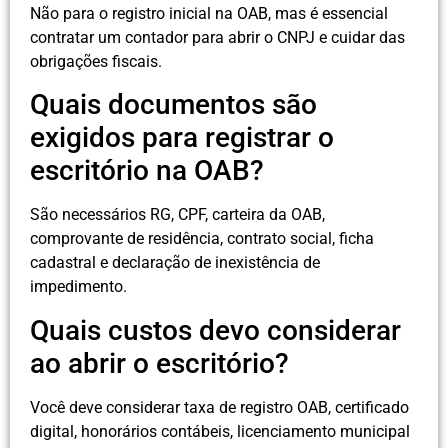
Não para o registro inicial na OAB, mas é essencial
contratar um contador para abrir o CNPJ e cuidar das
obrigações fiscais.
Quais documentos são
exigidos para registrar o
escritório na OAB?
São necessários RG, CPF, carteira da OAB,
comprovante de residência, contrato social, ficha
cadastral e declaração de inexistência de
impedimento.
Quais custos devo considerar
ao abrir o escritório?
Você deve considerar taxa de registro OAB, certificado
digital, honorários contábeis, licenciamento municipal