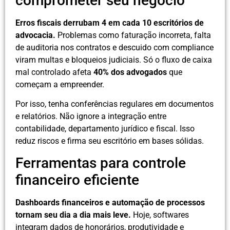
comprometer seu negócio
Erros fiscais derrubam 4 em cada 10 escritórios de
advocacia.
Problemas como faturação incorreta, falta
de auditoria nos contratos e descuido com compliance
viram multas e bloqueios judiciais. Só o fluxo de caixa
mal controlado afeta
40% dos advogados
que
começam a empreender.
Por isso, tenha conferências regulares em documentos
e relatórios. Não ignore a integração entre
contabilidade, departamento jurídico e fiscal. Isso
reduz riscos e firma seu escritório em bases sólidas.
Ferramentas para controle
financeiro eficiente
Dashboards financeiros e automação de processos
tornam seu dia a dia mais leve.
Hoje, softwares
integram dados de honorários, produtividade e