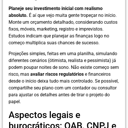
Planeje seu investimento inicial com realismo
absoluto.
É aí que vejo muita gente tropeçar no início.
Monte um orçamento detalhado, considerando custos
fixos, móveis, marketing, registro e imprevistos.
Estudos indicam que planejar as finanças logo no
começo multiplica suas chances de sucesso.
Projeções simples, feitas em uma planilha, simulando
diferentes cenários (ótimista, realista e pessimista) já
podem poupar noites de sono. Não existe começo sem
risco, mas
avaliar riscos regulatórios
e financeiros
desde o início deixa tudo mais controlado. Se possível,
compartilhe seu plano com um contador ou consultor
para ajustar os detalhes antes de tirar o projeto do
papel.
Aspectos legais e
burocráticos: OAB, CNPJ e