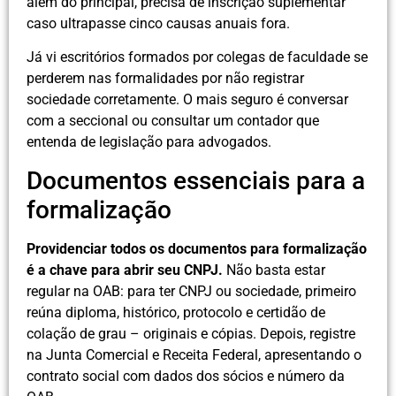
além do principal, precisa de inscrição suplementar
caso ultrapasse cinco causas anuais fora.
Já vi escritórios formados por colegas de faculdade se
perderem nas formalidades por não registrar
sociedade corretamente. O mais seguro é conversar
com a seccional ou consultar um contador que
entenda de legislação para advogados.
Documentos essenciais para a
formalização
Providenciar todos os documentos para formalização
é a chave para abrir seu CNPJ.
Não basta estar
regular na OAB: para ter CNPJ ou sociedade, primeiro
reúna diploma, histórico, protocolo e certidão de
colação de grau – originais e cópias. Depois, registre
na Junta Comercial e Receita Federal, apresentando o
contrato social com dados dos sócios e número da