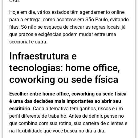
OAB.
Hoje em dia, vários estados têm agendamento online
para a entrega, como acontece em São Paulo, evitando
filas. Só não se esqueça de checar as regras locais, já
que prazos e exigências podem mudar entre uma
seccional e outra.
Infraestrutura e
tecnologias: home office,
coworking ou sede física
Escolher entre home office, coworking ou sede física
é uma das decisões mais importantes ao abrir seu
escritório.
Cada alternativa tem ganhos, riscos e um
perfil diferente de trabalho. Antes de definir, pense no
que combina com sua rotina, sua carteira de clientes e
na flexibilidade que você busca no dia a dia.