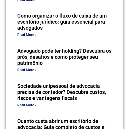
Como organizar o fluxo de caixa de um
escritório jurídico: guia essencial para
advogados
Read More »
Advogado pode ter holding? Descubra os
prós, desafios e como proteger seu
patrimônio
Read More »
Sociedade unipessoal de advocacia
precisa de contador? Descubra custos,
riscos e vantagens fiscais
Read More »
Quanto custa abrir um escritório de
advocacia: Guia completo de custos e