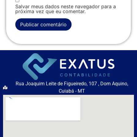
Salvar meus dados neste navegador para a
próxima vez que eu comentar.
Rua Joaquim Leite de Figueiredo, 107 , Dom Aquino,
Cuiabá - MT