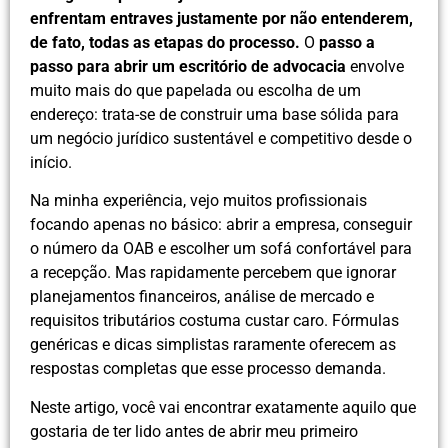
enfrentam entraves justamente por não entenderem,
de fato, todas as etapas do processo.
O
passo a
passo para abrir um escritório de advocacia
envolve
muito mais do que papelada ou escolha de um
endereço: trata-se de construir uma base sólida para
um negócio jurídico sustentável e competitivo desde o
início.
Na minha experiência, vejo muitos profissionais
focando apenas no básico: abrir a empresa, conseguir
o número da OAB e escolher um sofá confortável para
a recepção. Mas rapidamente percebem que ignorar
planejamentos financeiros, análise de mercado e
requisitos tributários costuma custar caro. Fórmulas
genéricas e dicas simplistas raramente oferecem as
respostas completas que esse processo demanda.
Neste artigo, você vai encontrar exatamente aquilo que
gostaria de ter lido antes de abrir meu primeiro