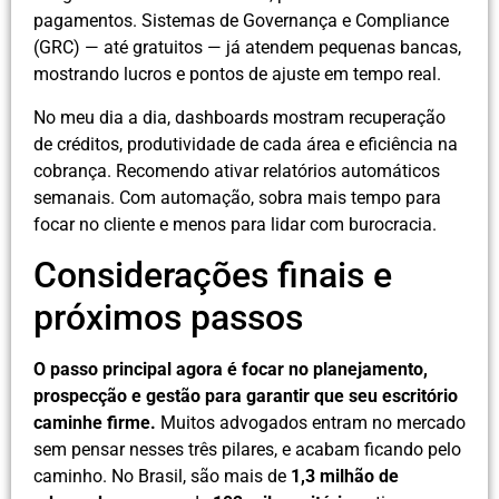
pagamentos. Sistemas de Governança e Compliance
(GRC) — até gratuitos — já atendem pequenas bancas,
mostrando lucros e pontos de ajuste em tempo real.
No meu dia a dia, dashboards mostram recuperação
de créditos, produtividade de cada área e eficiência na
cobrança. Recomendo ativar relatórios automáticos
semanais. Com automação, sobra mais tempo para
focar no cliente e menos para lidar com burocracia.
Considerações finais e
próximos passos
O passo principal agora é focar no planejamento,
prospecção e gestão para garantir que seu escritório
caminhe firme.
Muitos advogados entram no mercado
sem pensar nesses três pilares, e acabam ficando pelo
caminho. No Brasil, são mais de
1,3 milhão de