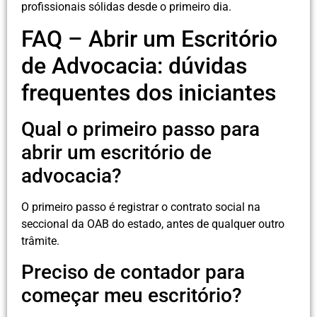
profissionais sólidas desde o primeiro dia.
FAQ – Abrir um Escritório
de Advocacia: dúvidas
frequentes dos iniciantes
Qual o primeiro passo para
abrir um escritório de
advocacia?
O primeiro passo é registrar o contrato social na
seccional da OAB do estado, antes de qualquer outro
trâmite.
Preciso de contador para
começar meu escritório?