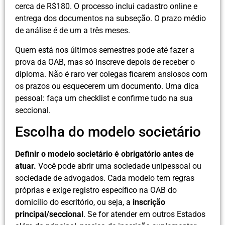
cerca de R$180. O processo inclui cadastro online e
entrega dos documentos na subseção. O prazo médio
de análise é de um a três meses.
Quem está nos últimos semestres pode até fazer a
prova da OAB, mas só inscreve depois de receber o
diploma. Não é raro ver colegas ficarem ansiosos com
os prazos ou esquecerem um documento. Uma dica
pessoal: faça um checklist e confirme tudo na sua
seccional.
Escolha do modelo societário
Definir o modelo societário é obrigatório antes de
atuar.
Você pode abrir uma sociedade unipessoal ou
sociedade de advogados. Cada modelo tem regras
próprias e exige registro específico na OAB do
domicílio do escritório, ou seja, a
inscrição
principal/seccional
. Se for atender em outros Estados