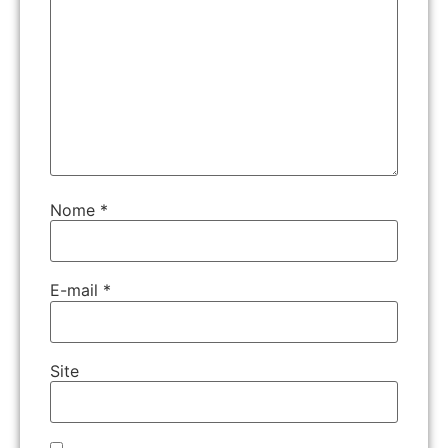
Nome
*
E-mail
*
Site