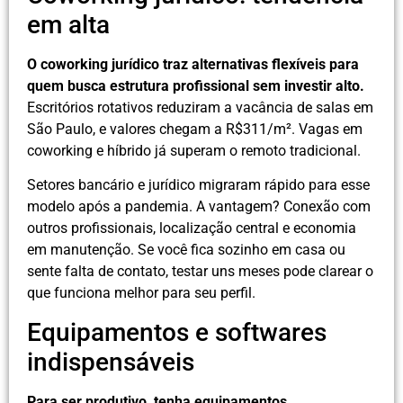
em alta
O coworking jurídico traz alternativas flexíveis para
quem busca estrutura profissional sem investir alto.
Escritórios rotativos reduziram a vacância de salas em
São Paulo, e valores chegam a R$311/m². Vagas em
coworking e híbrido já superam o remoto tradicional.
Setores bancário e jurídico migraram rápido para esse
modelo após a pandemia. A vantagem? Conexão com
outros profissionais, localização central e economia
em manutenção. Se você fica sozinho em casa ou
sente falta de contato, testar uns meses pode clarear o
que funciona melhor para seu perfil.
Equipamentos e softwares
indispensáveis
Para ser produtivo, tenha equipamentos