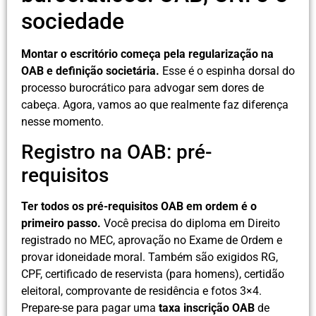
sociedade
Montar o escritório começa pela regularização na
OAB e definição societária.
Esse é o espinha dorsal do
processo burocrático para advogar sem dores de
cabeça. Agora, vamos ao que realmente faz diferença
nesse momento.
Registro na OAB: pré-
requisitos
Ter todos os pré-requisitos OAB em ordem é o
primeiro passo.
Você precisa do diploma em Direito
registrado no MEC, aprovação no Exame de Ordem e
provar idoneidade moral. Também são exigidos RG,
CPF, certificado de reservista (para homens), certidão
eleitoral, comprovante de residência e fotos 3×4.
Prepare-se para pagar uma
taxa inscrição OAB
de