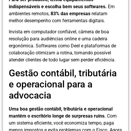
indispensáveis e escolha bem seus softwares.
Em
ambientes remotos,
83% das empresas
relatam
melhor desempenho com ferramentas digitais.
Invista em computador confiável, câmera de boa
resolução para audiências online e uma cadeira
ergonômica. Softwares como Deel e plataformas de
colaboração otimizam a rotina, tornando possível
atender clientes de todo lugar sem perder eficiência.
Gestão contábil, tributária
e operacional para a
advocacia
Uma boa gestão contábil, tributária e operacional
mantém o escritório longe de surpresas ruins.
Com
um sistema eficiente, você economiza tempo, paga
menos impostos e evita problemas com o Fisco. Agora