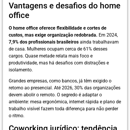
Vantagens e desafios do home
office
O home office oferece flexibilidade e cortes de
custos, mas exige organização redobrada.
Em 2024,
7,9% dos profissionais brasileiros
ainda trabalhavam
de casa. Mulheres ocupam cerca de 61% desses
cargos. Quase metade relata mais foco e
produtividade, mas há desafios com distrações e
isolamento.
Grandes empresas, como bancos, já têm exigido o
retorno ao presencial. Até 2026, 30% das organizações
devem abolir o remoto. O segredo é adaptar o
ambiente: mesa ergonômica, internet rápida e plano de
trabalho visível fazem toda diferença para não perder
o ritmo.
Coworking jurídico: tendência