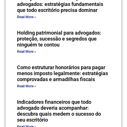
advogados: estratégias fundamentais
que todo escritório precisa dominar
Read More »
Holding patrimonial para advogados:
proteção, sucessão e segredos que
ninguém te contou
Read More »
Como estruturar honorários para pagar
menos imposto legalmente: estratégias
comprovadas e armadilhas fiscais
Read More »
Indicadores financeiros que todo
advogado deveria acompanhar:
descubra quais medem o sucesso do
seu escritório
Read More »