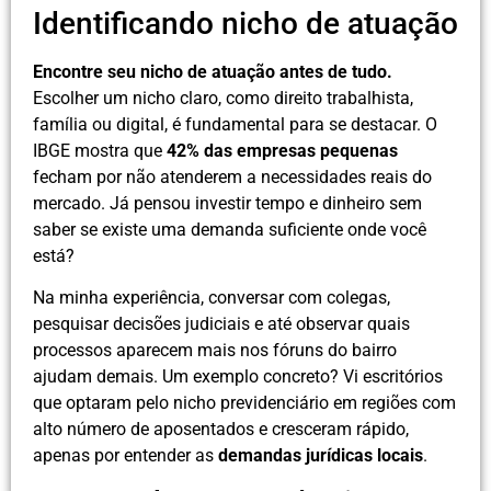
Identificando nicho de atuação
Encontre seu nicho de atuação antes de tudo.
Escolher um nicho claro, como direito trabalhista,
família ou digital, é fundamental para se destacar. O
IBGE mostra que
42% das empresas pequenas
fecham por não atenderem a necessidades reais do
mercado. Já pensou investir tempo e dinheiro sem
saber se existe uma demanda suficiente onde você
está?
Na minha experiência, conversar com colegas,
pesquisar decisões judiciais e até observar quais
processos aparecem mais nos fóruns do bairro
ajudam demais. Um exemplo concreto? Vi escritórios
que optaram pelo nicho previdenciário em regiões com
alto número de aposentados e cresceram rápido,
apenas por entender as
demandas jurídicas locais
.