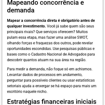
Mapeando concorrência e
demanda
Mapear a concorrência direta é obrigatório antes de
qualquer investimento.
Você já sabe quem são seus
principais rivais? Que serviços oferecem? Muitos
pulam essa etapa, mas fazer uma análise SWOT,
olhando forças e fraquezas dos outros, pode revelar
oportunidades escondidas. Use pesquisas públicas e
bases como o Cadastro Nacional de Advogados para
descobrir quantos atuam na sua área na região.
Para medir a demanda, não foque só em achismos.
Levantar dados de processos em andamento,
perguntar para possíveis clientes ou usar estatísticas
setoriais ajuda a enxergar se há espaço para mais um
escritório naquele nicho.
Estratégias financeiras iniciais