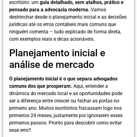
escritório: um
guia detalhado, sem atalhos, prático e
pensado para a advocacia moderna.
Vamos
destrinchar desde o planejamento inicial e as decisões
jurídicas até os erros contábeis mais comuns que
ninguém comenta – tudo explicado de forma direta,
com exemplos reais e dicas acionáveis.
Planejamento inicial e
análise de mercado
O planejamento inicial é o que separa advogados
comuns dos que prosperam.
Aqui, entender a
dinâmica do mercado local e as oportunidades pode
ser a diferença entre crescer ou fechar as portas no
primeiro ano. Muitos escritórios fracassam logo nos
primeiros 24 meses, justamente por ignorarem esses
primeiros passos. Pronto para descobrir como evitar
esse erro?