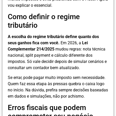
vou explicar o essencial.
Como definir o regime
tributário
A escolha do regime tributário define quanto dos
seus ganhos fica com você.
Em 2026, a
Lei
Complementar 214/2025
mudou regras: nota técnica
nacional, split payment e cálculo diferente dos
impostos. Só vale decidir depois de simular cenários e
consultar um contador bem atualizado.
Se errar, pode pagar muito imposto sem necessidade.
Quem faz essa etapa às pressas quebra o caixa logo
no início. Na dúvida, prefira sempre decisões baseadas
em dados e simulações, não por achismo.
Erros fiscais que podem