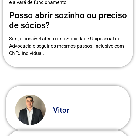
e alvará de funcionamento.
Posso abrir sozinho ou preciso
de sócios?
Sim, é possível abrir como Sociedade Unipessoal de
Advocacia e seguir os mesmos passos, inclusive com
CNPJ individual.
Vitor