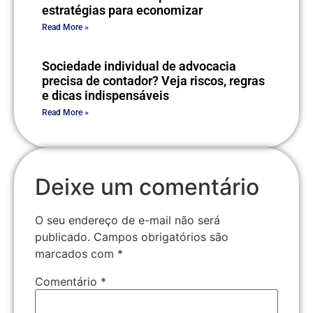
estratégias para economizar
Read More »
Sociedade individual de advocacia
precisa de contador? Veja riscos, regras
e dicas indispensáveis
Read More »
Deixe um comentário
O seu endereço de e-mail não será
publicado.
Campos obrigatórios são
marcados com
*
Comentário
*