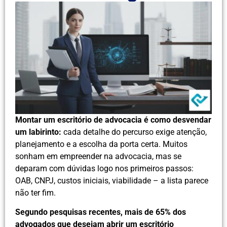
Montar um escritório de advocacia é como desvendar
um labirinto:
cada detalhe do percurso exige atenção,
planejamento e a escolha da porta certa. Muitos
sonham em empreender na advocacia, mas se
deparam com dúvidas logo nos primeiros passos:
OAB, CNPJ, custos iniciais, viabilidade – a lista parece
não ter fim.
Segundo pesquisas recentes, mais de 65% dos
advogados que desejam abrir um escritório