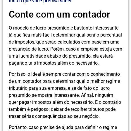
tudo o que você precisa saber
Conte com um contador
O modelo de lucro presumido é bastante interessante
já que fica mais fácil determinar qual será o percentual
de impostos, que serão calculados com base em uma
presunção de lucro. Porém, caso a empresa esteja com
uma lucratividade abaixo do presumido, ela estará
pagando tais impostos além do necessário.
Por isso, o ideal é sempre contar com o conhecimento
de um contador para determinar qual o melhor regime
tributário para sua empresa, e se de fato do lucro
presumido se mostra interessante. Afinal, ninguém
quer pagar impostos além do necessário. E o contrário
também é perigoso: deixar de recolher tributos pode
trazer sérias consequências ao seu negócio.
Portanto, caso precise de ajuda para definir o regime