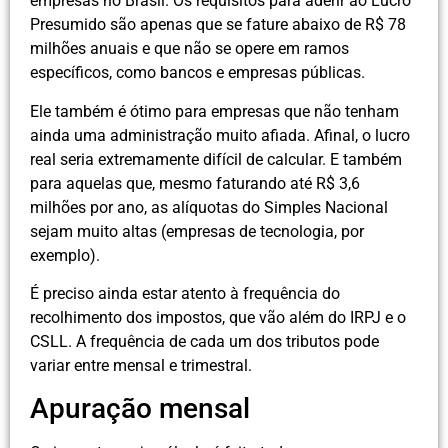
empresas no Brasil. Os requisitos para aderir ao Lucro
Presumido são apenas que se fature abaixo de R$ 78
milhões anuais e que não se opere em ramos
específicos, como bancos e empresas públicas.
Ele também é ótimo para empresas que não tenham
ainda uma administração muito afiada. Afinal, o lucro
real seria extremamente difícil de calcular. E também
para aquelas que, mesmo faturando até R$ 3,6
milhões por ano, as alíquotas do Simples Nacional
sejam muito altas (empresas de tecnologia, por
exemplo).
É preciso ainda estar atento à frequência do
recolhimento dos impostos, que vão além do IRPJ e o
CSLL. A frequência de cada um dos tributos pode
variar entre mensal e trimestral.
Apuração mensal