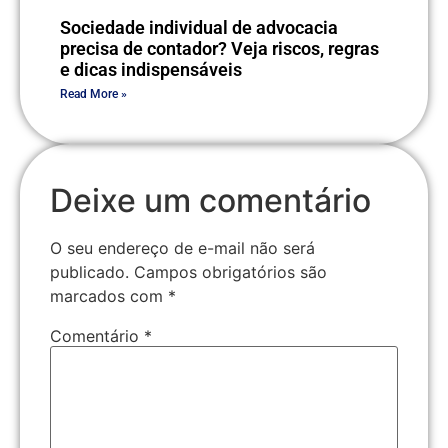
Sociedade individual de advocacia
precisa de contador? Veja riscos, regras
e dicas indispensáveis
Read More »
Deixe um comentário
O seu endereço de e-mail não será
publicado.
Campos obrigatórios são
marcados com
*
Comentário
*