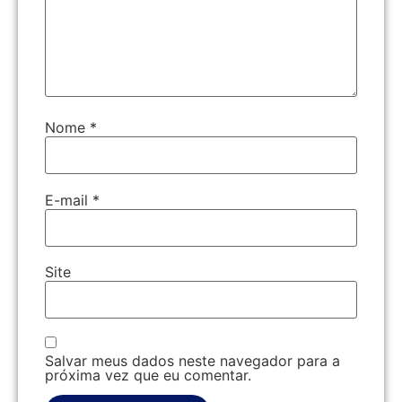
Nome
*
E-mail
*
Site
Salvar meus dados neste navegador para a
próxima vez que eu comentar.