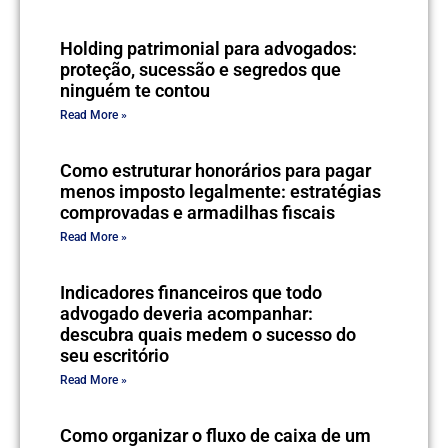
Holding patrimonial para advogados:
proteção, sucessão e segredos que
ninguém te contou
Read More »
Como estruturar honorários para pagar
menos imposto legalmente: estratégias
comprovadas e armadilhas fiscais
Read More »
Indicadores financeiros que todo
advogado deveria acompanhar:
descubra quais medem o sucesso do
seu escritório
Read More »
Como organizar o fluxo de caixa de um