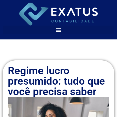
Regime lucro
presumido: tudo que
você precisa saber