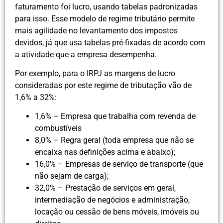
faturamento foi lucro, usando tabelas padronizadas
para isso. Esse modelo de regime tributário permite
mais agilidade no levantamento dos impostos
devidos, já que usa tabelas pré-fixadas de acordo com
a atividade que a empresa desempenha.
Por exemplo, para o IRPJ as margens de lucro
consideradas por este regime de tributação vão de
1,6% a 32%:
1,6% – Empresa que trabalha com revenda de
combustíveis
8,0% – Regra geral (toda empresa que não se
encaixa nas definições acima e abaixo);
16,0% – Empresas de serviço de transporte (que
não sejam de carga);
32,0% – Prestação de serviços em geral,
intermediação de negócios e administração,
locação ou cessão de bens móveis, imóveis ou