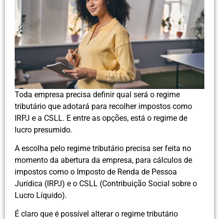
Toda empresa precisa definir qual será o regime
tributário que adotará para recolher impostos como
IRPJ e a CSLL. E entre as opções, está o regime de
lucro presumido.
A escolha pelo regime tributário precisa ser feita no
momento da abertura da empresa, para cálculos de
impostos como o Imposto de Renda de Pessoa
Jurídica (IRPJ) e o CSLL (Contribuição Social sobre o
Lucro Líquido).
É claro que é possível alterar o regime tributário