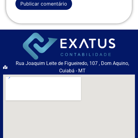
Rua Joaquim Leite de Figueiredo, 107 , Dom Aquino,
Cuiabá - MT