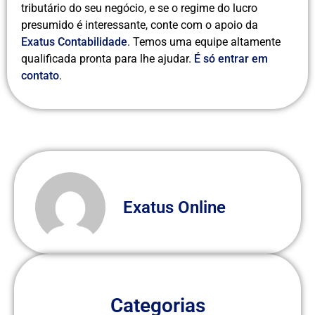
tributário do seu negócio, e se o regime do lucro
presumido é interessante, conte com o apoio da
Exatus Contabilidade
. Temos uma equipe altamente
qualificada pronta para lhe ajudar.
É só entrar em
contato
.
Exatus Online
Categorias