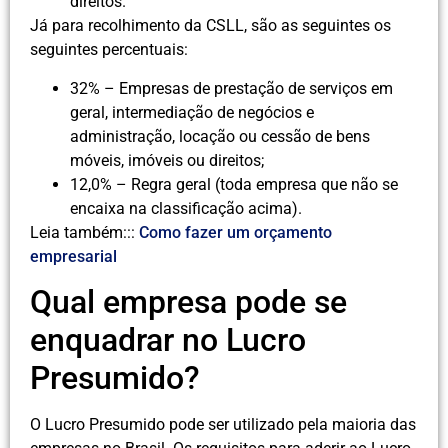
direitos.
Já para recolhimento da CSLL, são as seguintes os
seguintes percentuais:
32% – Empresas de prestação de serviços em
geral, intermediação de negócios e
administração, locação ou cessão de bens
móveis, imóveis ou direitos;
12,0% – Regra geral (toda empresa que não se
encaixa na classificação acima).
Leia também:::
Como fazer um orçamento
empresarial
Qual empresa pode se
enquadrar no Lucro
Presumido?
O Lucro Presumido pode ser utilizado pela maioria das