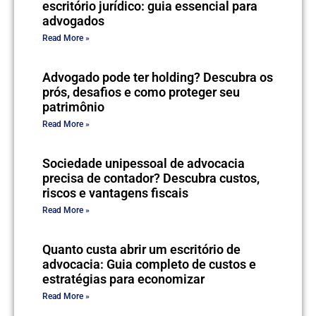
escritório jurídico: guia essencial para
advogados
Read More »
Advogado pode ter holding? Descubra os
prós, desafios e como proteger seu
patrimônio
Read More »
Sociedade unipessoal de advocacia
precisa de contador? Descubra custos,
riscos e vantagens fiscais
Read More »
Quanto custa abrir um escritório de
advocacia: Guia completo de custos e
estratégias para economizar
Read More »