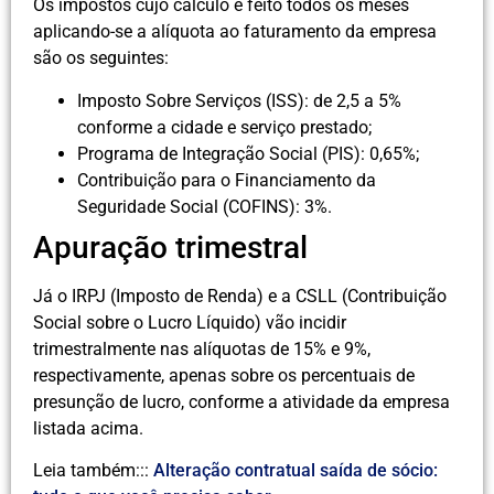
Os impostos cujo cálculo é feito todos os meses
aplicando-se a alíquota ao faturamento da empresa
são os seguintes:
Imposto Sobre Serviços (ISS): de 2,5 a 5%
conforme a cidade e serviço prestado;
Programa de Integração Social (PIS): 0,65%;
Contribuição para o Financiamento da
Seguridade Social (COFINS): 3%.
Apuração trimestral
Já o IRPJ (Imposto de Renda) e a CSLL (Contribuição
Social sobre o Lucro Líquido) vão incidir
trimestralmente nas alíquotas de 15% e 9%,
respectivamente, apenas sobre os percentuais de
presunção de lucro, conforme a atividade da empresa
listada acima.
Leia também:::
Alteração contratual saída de sócio: