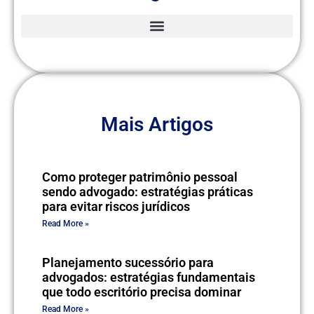
Mais Artigos
Como proteger patrimônio pessoal
sendo advogado: estratégias práticas
para evitar riscos jurídicos
Read More »
Planejamento sucessório para
advogados: estratégias fundamentais
que todo escritório precisa dominar
Read More »