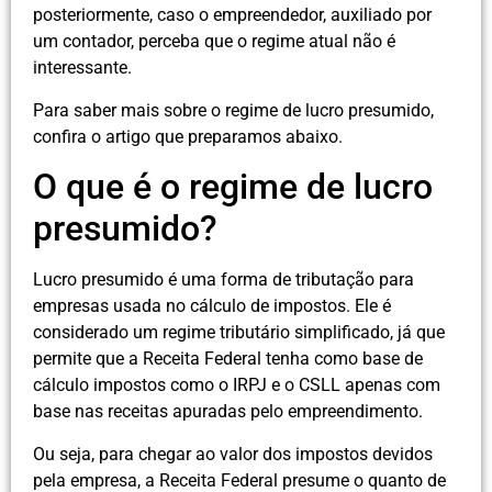
posteriormente, caso o empreendedor, auxiliado por
um contador, perceba que o regime atual não é
interessante.
Para saber mais sobre o regime de lucro presumido,
confira o artigo que preparamos abaixo.
O que é o regime de lucro
presumido?
Lucro presumido é uma forma de tributação para
empresas usada no cálculo de impostos. Ele é
considerado um regime tributário simplificado, já que
permite que a Receita Federal tenha como base de
cálculo impostos como o IRPJ e o CSLL apenas com
base nas receitas apuradas pelo empreendimento.
Ou seja, para chegar ao valor dos impostos devidos
pela empresa, a Receita Federal presume o quanto de