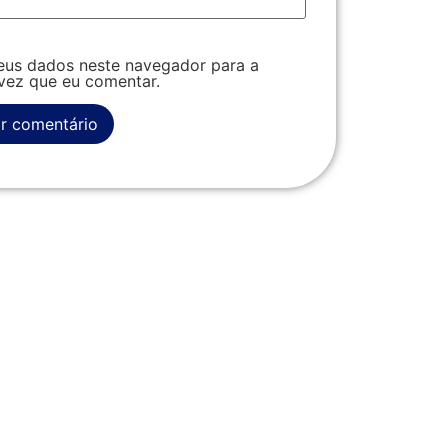
eus dados neste navegador para a
vez que eu comentar.