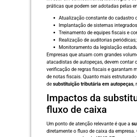
práticas que podem ser adotadas pelas e
Atualização constante do cadastro d
Implantação de sistemas integrado
Treinamento de equipes fiscais e co
Realização de auditorias periódicas;
Monitoramento da legislação estadu
Empresas que atuam com grandes volumes 
atacadistas de autopeças, devem contar
verificação de regras fiscais e garantam 
de notas fiscais. Quanto mais estruturado
de
substituição tributária em autopeças
,
Impactos da substitu
fluxo de caixa
Um ponto de atenção relevante é que a
su
diretamente o fluxo de caixa da empresa.