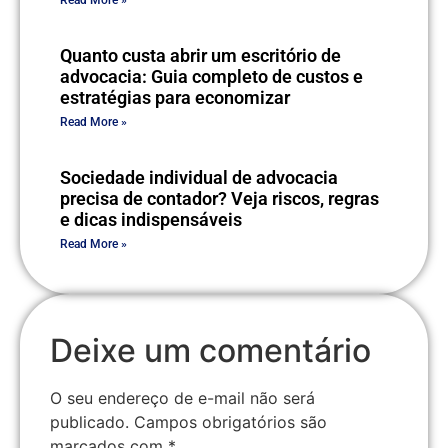
Read More »
Quanto custa abrir um escritório de
advocacia: Guia completo de custos e
estratégias para economizar
Read More »
Sociedade individual de advocacia
precisa de contador? Veja riscos, regras
e dicas indispensáveis
Read More »
Deixe um comentário
O seu endereço de e-mail não será
publicado.
Campos obrigatórios são
marcados com
*