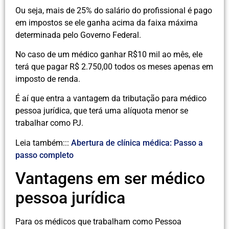
Ou seja, mais de 25% do salário do profissional é pago
em impostos se ele ganha acima da faixa máxima
determinada pelo Governo Federal.
No caso de um médico ganhar R$10 mil ao mês, ele
terá que pagar R$ 2.750,00 todos os meses apenas em
imposto de renda.
É aí que entra a vantagem da tributação para médico
pessoa jurídica, que terá uma alíquota menor se
trabalhar como PJ.
Leia também:::
Abertura de clínica médica: Passo a
passo completo
Vantagens em ser médico
pessoa jurídica
Para os médicos que trabalham como Pessoa