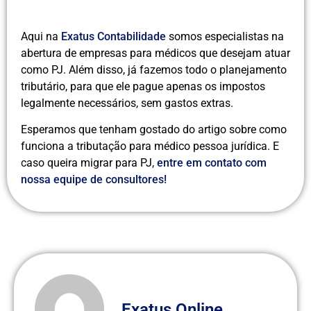
Aqui na
Exatus Contabilidade
somos especialistas na
abertura de empresas para médicos que desejam atuar
como PJ. Além disso, já fazemos todo o planejamento
tributário, para que ele pague apenas os impostos
legalmente necessários, sem gastos extras.
Esperamos que tenham gostado do artigo sobre como
funciona a tributação para médico pessoa jurídica. E
caso queira migrar para PJ,
entre em contato com
nossa equipe de consultores!
Exatus Online