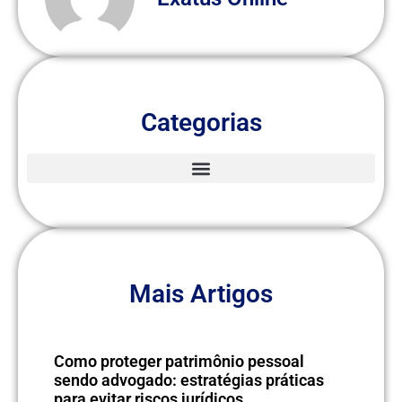
Categorias
Mais Artigos
Como proteger patrimônio pessoal
sendo advogado: estratégias práticas
para evitar riscos jurídicos