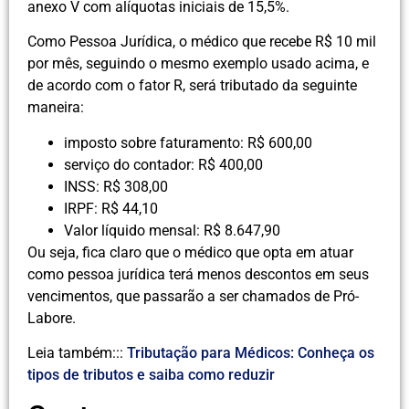
anexo V com alíquotas iniciais de 15,5%.
Como Pessoa Jurídica, o médico que recebe R$ 10 mil
por mês, seguindo o mesmo exemplo usado acima, e
de acordo com o fator R, será tributado da seguinte
maneira:
imposto sobre faturamento: R$ 600,00
serviço do contador: R$ 400,00
INSS: R$ 308,00
IRPF: R$ 44,10
Valor líquido mensal: R$ 8.647,90
Ou seja, fica claro que o médico que opta em atuar
como pessoa jurídica terá menos descontos em seus
vencimentos, que passarão a ser chamados de Pró-
Labore.
Leia também:::
Tributação para Médicos: Conheça os
tipos de tributos e saiba como reduzir