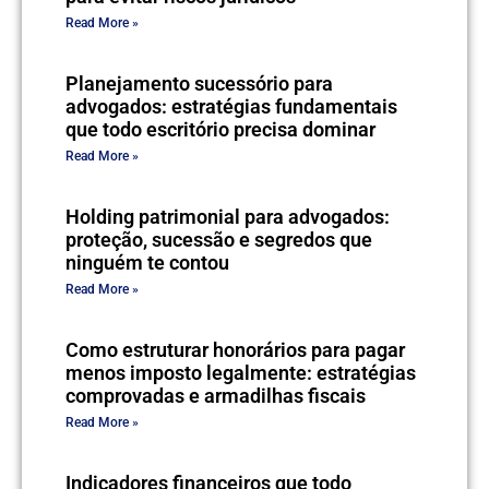
Read More »
Planejamento sucessório para
advogados: estratégias fundamentais
que todo escritório precisa dominar
Read More »
Holding patrimonial para advogados:
proteção, sucessão e segredos que
ninguém te contou
Read More »
Como estruturar honorários para pagar
menos imposto legalmente: estratégias
comprovadas e armadilhas fiscais
Read More »
Indicadores financeiros que todo