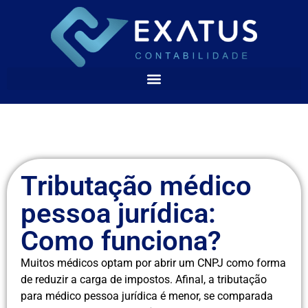
Tributação médico
pessoa jurídica:
Como funciona?
Muitos médicos optam por abrir um CNPJ como forma
de reduzir a carga de impostos. Afinal, a tributação
para médico pessoa jurídica é menor, se comparada