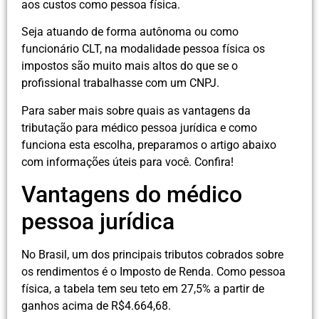
aos custos como pessoa física.
Seja atuando de forma autônoma ou como
funcionário CLT, na modalidade pessoa física os
impostos são muito mais altos do que se o
profissional trabalhasse com um CNPJ.
Para saber mais sobre quais as vantagens da
tributação para médico pessoa jurídica e como
funciona esta escolha, preparamos o artigo abaixo
com informações úteis para você. Confira!
Vantagens do médico
pessoa jurídica
No Brasil, um dos principais tributos cobrados sobre
os rendimentos é o Imposto de Renda. Como pessoa
física, a tabela tem seu teto em 27,5% a partir de
ganhos acima de R$4.664,68.