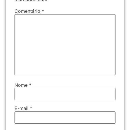
Comentário
*
Nome
*
E-mail
*