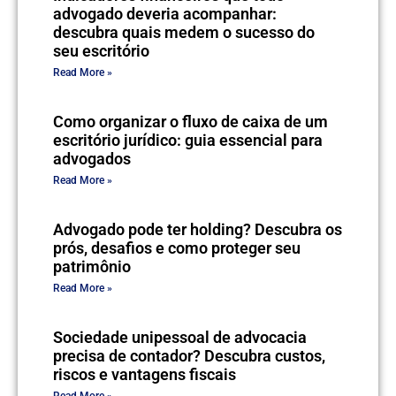
advogado deveria acompanhar:
descubra quais medem o sucesso do
seu escritório
Read More »
Como organizar o fluxo de caixa de um
escritório jurídico: guia essencial para
advogados
Read More »
Advogado pode ter holding? Descubra os
prós, desafios e como proteger seu
patrimônio
Read More »
Sociedade unipessoal de advocacia
precisa de contador? Descubra custos,
riscos e vantagens fiscais