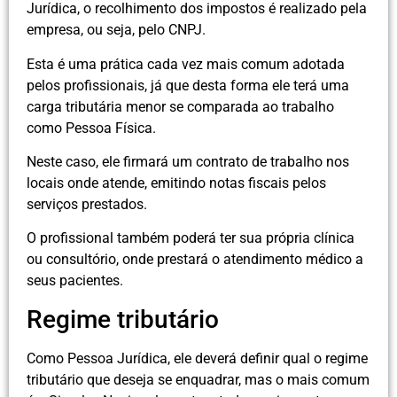
Jurídica, o recolhimento dos impostos é realizado pela
empresa, ou seja, pelo CNPJ.
Esta é uma prática cada vez mais comum adotada
pelos profissionais, já que desta forma ele terá uma
carga tributária menor se comparada ao trabalho
como Pessoa Física.
Neste caso, ele firmará um contrato de trabalho nos
locais onde atende, emitindo notas fiscais pelos
serviços prestados.
O profissional também poderá ter sua própria clínica
ou consultório, onde prestará o atendimento médico a
seus pacientes.
Regime tributário
Como Pessoa Jurídica, ele deverá definir qual o regime
tributário que deseja se enquadrar, mas o mais comum