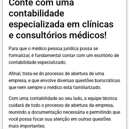
Conte com uma
contabilidade
especializada em clínicas
e consultórios médicos!
Para que o médico pessoa jurídica possa se
formalizar, é fundamental contar com um escritório de
contabilidade especializado.
Afinal, trata-se do processo de abertura de uma
empresa, e que envolve diversas questões burocráticas
que nem sempre o médico está familiarizado.
Com uma contabilidade ao seu lado, a equipe técnica
cuidará de todo o processo de abertura da empresa,
reunindo a documentação necessária e permitindo que
você possa focar sua atenção em outras questões
mais importantes.