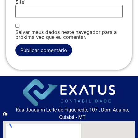
Site
Salvar meus dados neste navegador para a
próxima vez que eu comentar.
Rua Joaquim Leite de Figueiredo, 107 , Dom Aquino,
Cuiabá - MT