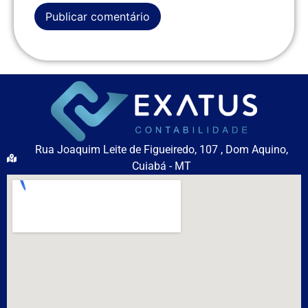
Rua Joaquim Leite de Figueiredo, 107 , Dom Aquino,
Cuiabá - MT