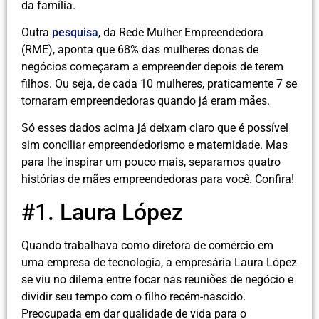
da família.
Outra
pesquisa
, da Rede Mulher Empreendedora
(RME), aponta que 68% das mulheres donas de
negócios começaram a empreender depois de terem
filhos. Ou seja, de cada 10 mulheres, praticamente 7 se
tornaram empreendedoras quando já eram mães.
Só esses dados acima já deixam claro que é possível
sim conciliar empreendedorismo e maternidade. Mas
para lhe inspirar um pouco mais, separamos quatro
histórias de mães empreendedoras para você. Confira!
#1. Laura López
Quando trabalhava como diretora de comércio em
uma empresa de tecnologia, a empresária Laura López
se viu no dilema entre focar nas reuniões de negócio e
dividir seu tempo com o filho recém-nascido.
Preocupada em dar qualidade de vida para o