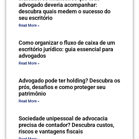
advogado deveria acompanhar:
descubra quais medem o sucesso do
seu escritório
Read More »
Como organizar o fluxo de caixa de um
escritório jurídico: guia essencial para
advogados
Read More »
Advogado pode ter holding? Descubra os
prós, desafios e como proteger seu
patrimônio
Read More »
Sociedade unipessoal de advocacia
precisa de contador? Descubra custos,
riscos e vantagens fiscais
Read More »