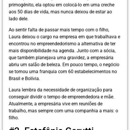
primogênito, ela optou em colocá-lo em uma creche
aos 50 dias de vida, mas nunca deixou de estar ao
lado dele.
Ao sentir falta de passar mais tempo com o filho,
Laura deixou o cargo na empresa em que trabalhava e
encontrou no empreendedorismo a alternativa de ter
mais disponibilidade na agenda. Junto com a sócia,
que também planejava uma gravidez, a empresária
abriu um salão de beleza. Em pouco tempo, o negócio
se tornou uma franquia com 60 estabelecimentos no
Brasil e Bolívia.
Laura lembra da necessidade de organização para
conseguir dividir o tempo de empreendedora e mãe.
Atualmente, a empresária vive em reuniões de
trabalho, mas sempre com uma companhia a mais: o
filho.