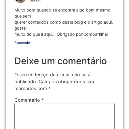
Muito bom quando se encontra algo bom mesmo
que sem
querer conteudos como deste blog e o artigo aqui,
gostei
muito do que lí aqui… Obrigado por compartilhar
Responder
Deixe um comentário
O seu endereço de e-mail não será
publicado.
Campos obrigatórios são
marcados com
*
Comentário
*