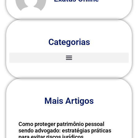
Categorias
Mais Artigos
Como proteger patrimônio pessoal
sendo advogado: estratégias práticas
para evitar riscos jurídicos