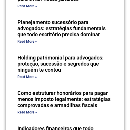
Read More »
Planejamento sucessório para
advogados: estratégias fundamentais
que todo escritório precisa dominar
Read More »
Holding patrimonial para advogados:
proteção, sucessão e segredos que
ninguém te contou
Read More »
Como estruturar honorários para pagar
menos imposto legalmente: estratégias
comprovadas e armadilhas fiscais
Read More »
Indicadores financeiros que todo