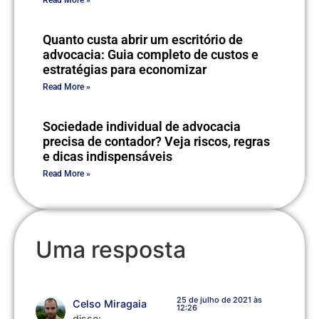
Quanto custa abrir um escritório de
advocacia: Guia completo de custos e
estratégias para economizar
Read More »
Sociedade individual de advocacia
precisa de contador? Veja riscos, regras
e dicas indispensáveis
Read More »
Uma resposta
25 de julho de 2021 às
Celso Miragaia
12:26
disse: