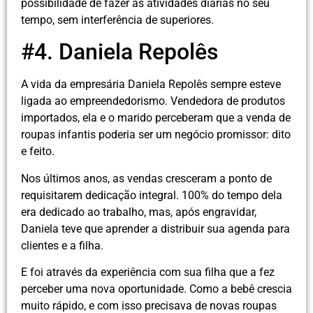
possibilidade de fazer as atividades diárias no seu
tempo, sem interferência de superiores.
#4. Daniela Repolês
A vida da empresária Daniela Repolês sempre esteve
ligada ao empreendedorismo. Vendedora de produtos
importados, ela e o marido perceberam que a venda de
roupas infantis poderia ser um negócio promissor: dito
e feito.
Nos últimos anos, as vendas cresceram a ponto de
requisitarem dedicação integral. 100% do tempo dela
era dedicado ao trabalho, mas, após engravidar,
Daniela teve que aprender a distribuir sua agenda para
clientes e a filha.
E foi através da experiência com sua filha que a fez
perceber uma nova oportunidade. Como a bebê crescia
muito rápido, e com isso precisava de novas roupas