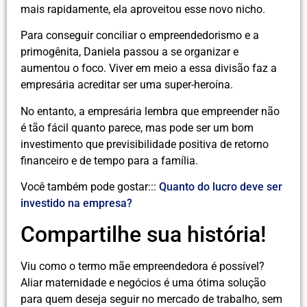
mais rapidamente, ela aproveitou esse novo nicho.
Para conseguir conciliar o empreendedorismo e a
primogênita, Daniela passou a se organizar e
aumentou o foco. Viver em meio a essa divisão faz a
empresária acreditar ser uma super-heroína.
No entanto, a empresária lembra que empreender não
é tão fácil quanto parece, mas pode ser um bom
investimento que previsibilidade positiva de retorno
financeiro e de tempo para a família.
Você também pode gostar:::
Quanto do lucro deve ser
investido na empresa?
Compartilhe sua história!
Viu como o termo mãe empreendedora é possível?
Aliar maternidade e negócios é uma ótima solução
para quem deseja seguir no mercado de trabalho, sem