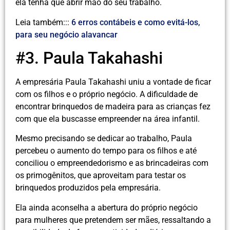
ela tenha que abrir mão do seu trabalho.
Leia também:::
6 erros contábeis e como evitá-los,
para seu negócio alavancar
#3. Paula Takahashi
A empresária Paula Takahashi uniu a vontade de ficar
com os filhos e o próprio negócio. A dificuldade de
encontrar brinquedos de madeira para as crianças fez
com que ela buscasse empreender na área infantil.
Mesmo precisando se dedicar ao trabalho, Paula
percebeu o aumento do tempo para os filhos e até
conciliou o empreendedorismo e as brincadeiras com
os primogênitos, que aproveitam para testar os
brinquedos produzidos pela empresária.
Ela ainda aconselha a abertura do próprio negócio
para mulheres que pretendem ser mães, ressaltando a