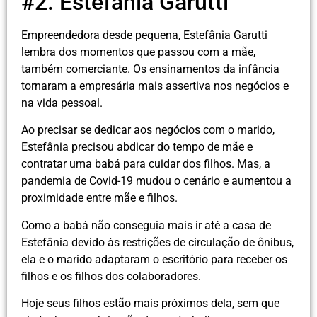
#2. Estefânia Garutti
Empreendedora desde pequena, Estefânia Garutti
lembra dos momentos que passou com a mãe,
também comerciante. Os ensinamentos da infância
tornaram a empresária mais assertiva nos negócios e
na vida pessoal.
Ao precisar se dedicar aos negócios com o marido,
Estefânia precisou abdicar do tempo de mãe e
contratar uma babá para cuidar dos filhos. Mas, a
pandemia de Covid-19 mudou o cenário e aumentou a
proximidade entre mãe e filhos.
Como a babá não conseguia mais ir até a casa de
Estefânia devido às restrições de circulação de ônibus,
ela e o marido adaptaram o escritório para receber os
filhos e os filhos dos colaboradores.
Hoje seus filhos estão mais próximos dela, sem que