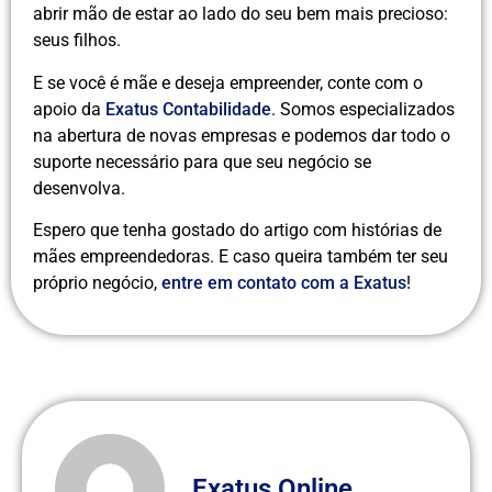
abrir mão de estar ao lado do seu bem mais precioso:
seus filhos.
E se você é mãe e deseja empreender, conte com o
apoio da
Exatus Contabilidade
. Somos especializados
na abertura de novas empresas e podemos dar todo o
suporte necessário para que seu negócio se
desenvolva.
Espero que tenha gostado do artigo com histórias de
mães empreendedoras. E caso queira também ter seu
próprio negócio,
entre em contato com a Exatus
!
Exatus Online