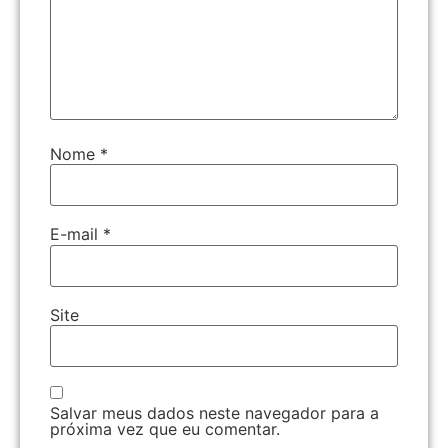
Nome
*
E-mail
*
Site
Salvar meus dados neste navegador para a
próxima vez que eu comentar.