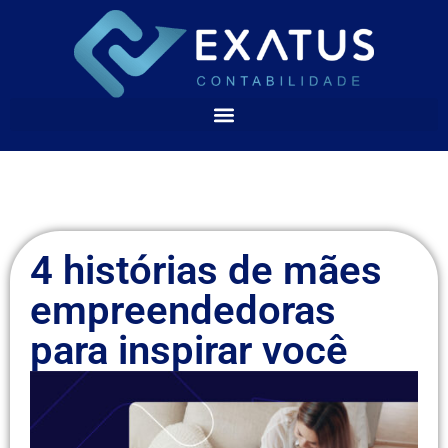
4 histórias de mães
empreendedoras
para inspirar você