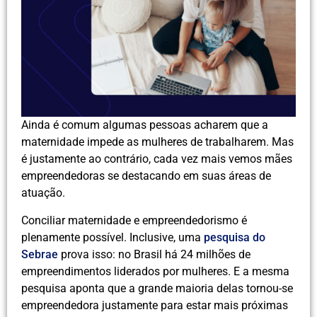
Ainda é comum algumas pessoas acharem que a
maternidade impede as mulheres de trabalharem. Mas
é justamente ao contrário, cada vez mais vemos mães
empreendedoras se destacando em suas áreas de
atuação.
Conciliar maternidade e empreendedorismo é
plenamente possível. Inclusive, uma
pesquisa do
Sebrae
prova isso: no Brasil há 24 milhões de
empreendimentos liderados por mulheres. E a mesma
pesquisa aponta que a grande maioria delas tornou-se
empreendedora justamente para estar mais próximas