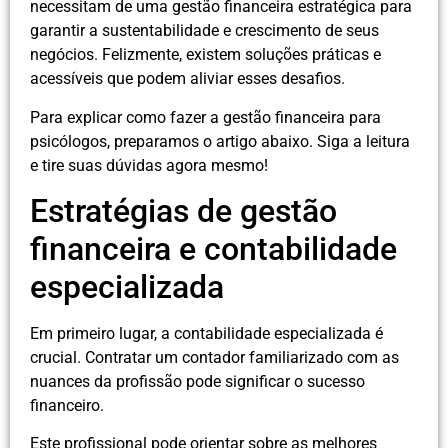
necessitam de uma gestão financeira estratégica para
garantir a sustentabilidade e crescimento de seus
negócios. Felizmente, existem soluções práticas e
acessíveis que podem aliviar esses desafios.
Para explicar como fazer a gestão financeira para
psicólogos, preparamos o artigo abaixo. Siga a leitura
e tire suas dúvidas agora mesmo!
Estratégias de gestão
financeira e contabilidade
especializada
Em primeiro lugar, a contabilidade especializada é
crucial. Contratar um contador familiarizado com as
nuances da profissão pode significar o sucesso
financeiro.
Este profissional pode orientar sobre as melhores