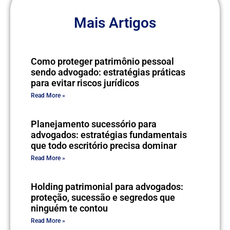
Mais Artigos
Como proteger patrimônio pessoal
sendo advogado: estratégias práticas
para evitar riscos jurídicos
Read More »
Planejamento sucessório para
advogados: estratégias fundamentais
que todo escritório precisa dominar
Read More »
Holding patrimonial para advogados:
proteção, sucessão e segredos que
ninguém te contou
Read More »