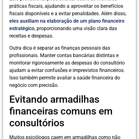
práticas fiscais, ajudando a aproveitar os benefícios
fiscais disponíveis e a evitar penalidades. Além disso,
eles auxiliam na elaboração de um plano financeiro
estratégico
, proporcionando uma visão clara das
receitas e despesas.
Outra dica é separar as finanças pessoais das
profissionais. Manter contas bancárias distintas e
monitorar rigorosamente as despesas do consultório
ajudam a evitar confusões e imprevistos financeiros.
Isso também permite avaliar a saúde financeira do
negócio com precisão.
Evitando armadilhas
financeiras comuns em
consultórios
Muitos psicólogos caem em armadilhas como não