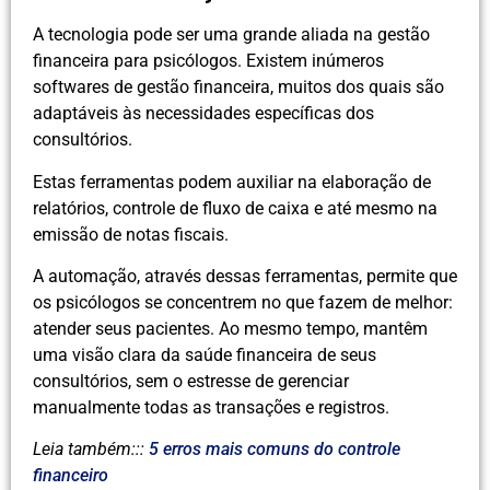
A tecnologia pode ser uma grande aliada na gestão
financeira para psicólogos. Existem inúmeros
softwares de gestão financeira, muitos dos quais são
adaptáveis às necessidades específicas dos
consultórios.
Estas ferramentas podem auxiliar na elaboração de
relatórios, controle de fluxo de caixa e até mesmo na
emissão de notas fiscais.
A automação, através dessas ferramentas, permite que
os psicólogos se concentrem no que fazem de melhor:
atender seus pacientes. Ao mesmo tempo, mantêm
uma visão clara da saúde financeira de seus
consultórios, sem o estresse de gerenciar
manualmente todas as transações e registros.
Leia também:::
5 erros mais comuns do controle
financeiro