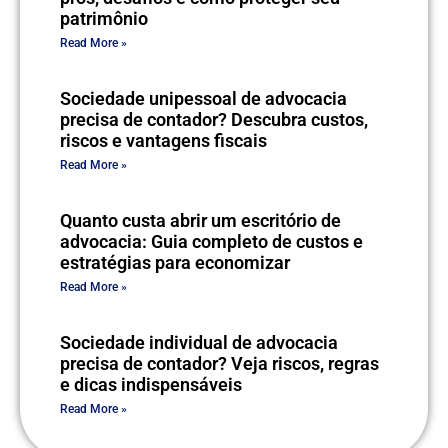
patrimônio
Read More »
Sociedade unipessoal de advocacia
precisa de contador? Descubra custos,
riscos e vantagens fiscais
Read More »
Quanto custa abrir um escritório de
advocacia: Guia completo de custos e
estratégias para economizar
Read More »
Sociedade individual de advocacia
precisa de contador? Veja riscos, regras
e dicas indispensáveis
Read More »