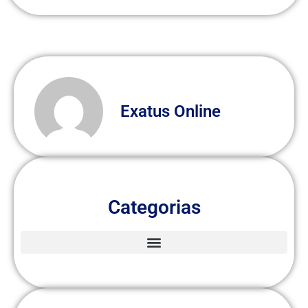
Exatus Online
Categorias