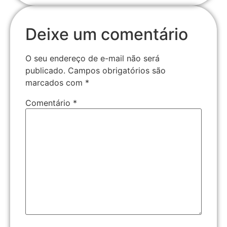
Deixe um comentário
O seu endereço de e-mail não será
publicado.
Campos obrigatórios são
marcados com
*
Comentário
*