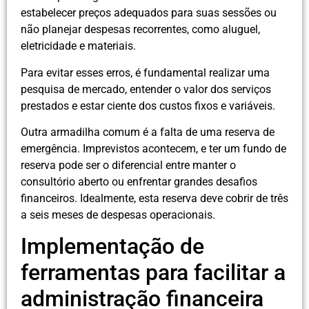
estabelecer preços adequados para suas sessões ou
não planejar despesas recorrentes, como aluguel,
eletricidade e materiais.
Para evitar esses erros, é fundamental realizar uma
pesquisa de mercado, entender o valor dos serviços
prestados e estar ciente dos custos fixos e variáveis.
Outra armadilha comum é a falta de uma reserva de
emergência. Imprevistos acontecem, e ter um fundo de
reserva pode ser o diferencial entre manter o
consultório aberto ou enfrentar grandes desafios
financeiros. Idealmente, esta reserva deve cobrir de três
a seis meses de despesas operacionais.
Implementação de
ferramentas para facilitar a
administração financeira