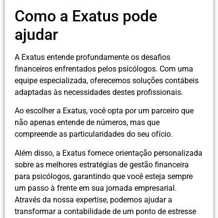
Como a Exatus pode
ajudar
A Exatus entende profundamente os desafios
financeiros enfrentados pelos psicólogos. Com uma
equipe especializada, oferecemos soluções contábeis
adaptadas às necessidades destes profissionais.
Ao escolher a Exatus, você opta por um parceiro que
não apenas entende de números, mas que
compreende as particularidades do seu ofício.
Além disso, a Exatus fornece orientação personalizada
sobre as melhores estratégias de gestão financeira
para psicólogos, garantindo que você esteja sempre
um passo à frente em sua jornada empresarial.
Através da nossa expertise, podemos ajudar a
transformar a contabilidade de um ponto de estresse