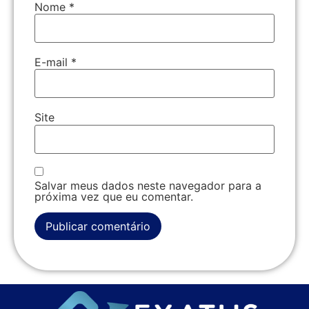
Nome
*
E-mail
*
Site
Salvar meus dados neste navegador para a
próxima vez que eu comentar.