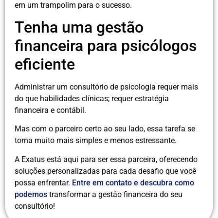
em um trampolim para o sucesso.
Tenha uma gestão
financeira para psicólogos
eficiente
Administrar um consultório de psicologia requer mais
do que habilidades clínicas; requer estratégia
financeira e contábil.
Mas com o parceiro certo ao seu lado, essa tarefa se
torna muito mais simples e menos estressante.
A Exatus está aqui para ser essa parceira, oferecendo
soluções personalizadas para cada desafio que você
possa enfrentar.
Entre em contato e descubra como
podemos
transformar a gestão financeira do seu
consultório!