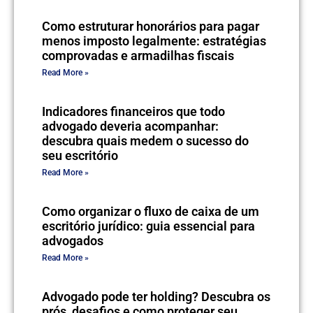
Como estruturar honorários para pagar
menos imposto legalmente: estratégias
comprovadas e armadilhas fiscais
Read More »
Indicadores financeiros que todo
advogado deveria acompanhar:
descubra quais medem o sucesso do
seu escritório
Read More »
Como organizar o fluxo de caixa de um
escritório jurídico: guia essencial para
advogados
Read More »
Advogado pode ter holding? Descubra os
prós, desafios e como proteger seu