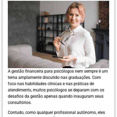
A gestão financeira para psicólogos nem sempre é um
tema amplamente discutido nas graduações. Com
foco nas habilidades clínicas e nas práticas de
atendimento, muitos psicólogos se deparam com os
desafios da gestão apenas quando inauguram seus
consultórios.
Contudo, como qualquer profissional autônomo, eles