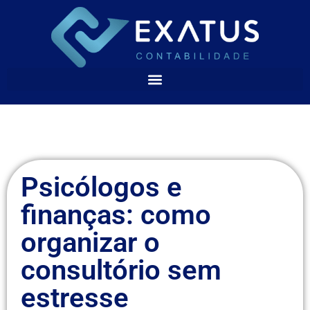
Psicólogos e
finanças: como
organizar o
consultório sem
estresse