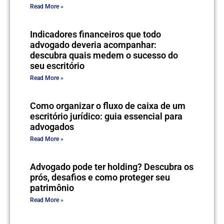
Read More »
Indicadores financeiros que todo
advogado deveria acompanhar:
descubra quais medem o sucesso do
seu escritório
Read More »
Como organizar o fluxo de caixa de um
escritório jurídico: guia essencial para
advogados
Read More »
Advogado pode ter holding? Descubra os
prós, desafios e como proteger seu
patrimônio
Read More »