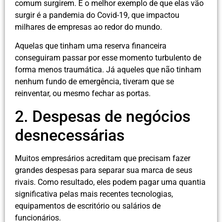
comum surgirem. E o melhor exemplo de que elas vão
surgir é a pandemia do Covid-19, que impactou
milhares de empresas ao redor do mundo.
Aquelas que tinham uma reserva financeira
conseguiram passar por esse momento turbulento de
forma menos traumática. Já aqueles que não tinham
nenhum fundo de emergência, tiveram que se
reinventar, ou mesmo fechar as portas.
2. Despesas de negócios
desnecessárias
Muitos empresários acreditam que precisam fazer
grandes despesas para separar sua marca de seus
rivais. Como resultado, eles podem pagar uma quantia
significativa pelas mais recentes tecnologias,
equipamentos de escritório ou salários de
funcionários.