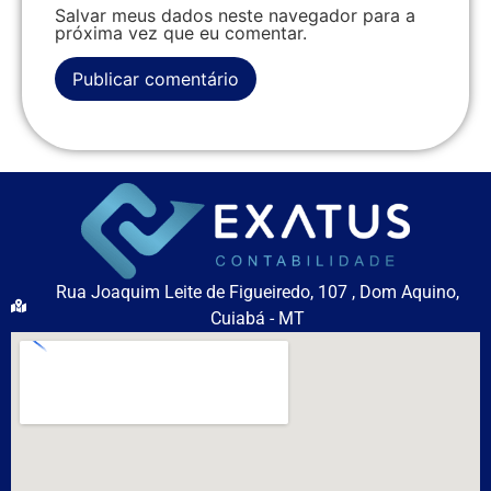
Salvar meus dados neste navegador para a
próxima vez que eu comentar.
Rua Joaquim Leite de Figueiredo, 107 , Dom Aquino,
Cuiabá - MT