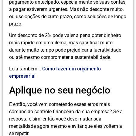
pagamento antecipado, especialmente se suas contas
a pagar estiverem urgentes. Mas não desconte muito,
ou use opções de curto prazo, como soluções de longo
prazo.
Um desconto de 2% pode valer a pena obter dinheiro
mais rápido em um dilema, mas sacrificar muito
durante muito tempo pode prejudicar a lucratividade
ou até mesmo comprometer a sustentabilidade.
Leia também:::
Como fazer um orçamento
empresarial
Aplique no seu negócio
E então, você vem cometendo esses erros mais
comuns do controle financeiro da sua empresa? Se a
resposta é sim, então você deve mudar sua
mentalidade agora mesmo e evitar que eles voltem a
se repetir.