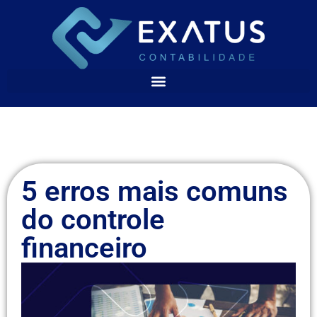
5 erros mais comuns
do controle
financeiro