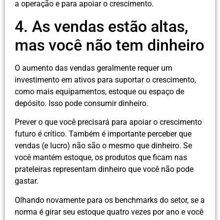
a operação e para apoiar o crescimento.
4. As vendas estão altas,
mas você não tem dinheiro
O aumento das vendas geralmente requer um
investimento em ativos para suportar o crescimento,
como mais equipamentos, estoque ou espaço de
depósito. Isso pode consumir dinheiro.
Prever o que você precisará para apoiar o crescimento
futuro é crítico. Também é importante perceber que
vendas (e lucro) não são o mesmo que dinheiro. Se
você mantém estoque, os produtos que ficam nas
prateleiras representam dinheiro que você não pode
gastar.
Olhando novamente para os benchmarks do setor, se a
norma é girar seu estoque quatro vezes por ano e você