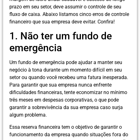
prazo em seu setor, deve assumir o controle de seu
fluxo de caixa. Abaixo listamos cinco erros de controle
financeiro que sua empresa deve evitar. Confira!
1. Não ter um fundo de
emergência
Um fundo de emergência pode ajudar a manter seu
negócio à tona durante um momento difícil em seu
setor ou quando você recebeu uma fatura inesperada.
Para garantir que sua empresa nunca enfrente
dificuldades financeiras, tente economizar no mínimo
três meses em despesas corporativas, o que pode
garantir a sobrevivência da sua empresa caso surja
algum problema.
Essa reserva financeira tem o objetivo de garantir o
funcionamento da empresa quando situações fora do