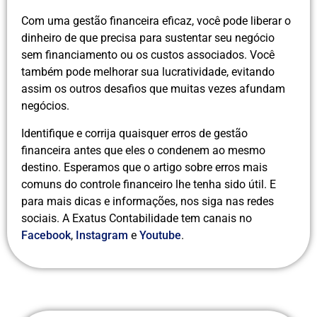
Com uma gestão financeira eficaz, você pode liberar o
dinheiro de que precisa para sustentar seu negócio
sem financiamento ou os custos associados. Você
também pode melhorar sua lucratividade, evitando
assim os outros desafios que muitas vezes afundam
negócios.
Identifique e corrija quaisquer erros de gestão
financeira antes que eles o condenem ao mesmo
destino. Esperamos que o artigo sobre erros mais
comuns do controle financeiro lhe tenha sido útil. E
para mais dicas e informações, nos siga nas redes
sociais. A Exatus Contabilidade tem canais no
Facebook
,
Instagram
e
Youtube
.