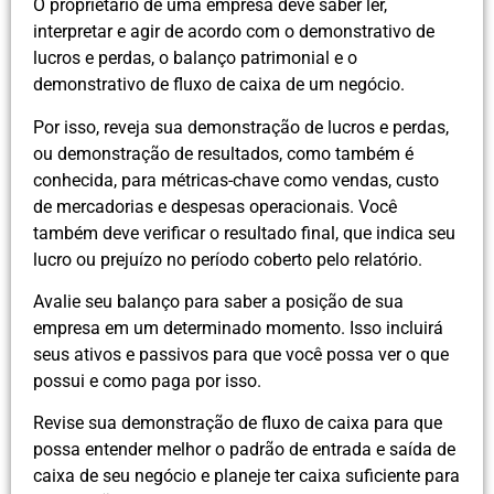
O proprietário de uma empresa deve saber ler,
interpretar e agir de acordo com o demonstrativo de
lucros e perdas, o balanço patrimonial e o
demonstrativo de fluxo de caixa de um negócio.
Por isso, reveja sua demonstração de lucros e perdas,
ou demonstração de resultados, como também é
conhecida, para métricas-chave como vendas, custo
de mercadorias e despesas operacionais. Você
também deve verificar o resultado final, que indica seu
lucro ou prejuízo no período coberto pelo relatório.
Avalie seu balanço para saber a posição de sua
empresa em um determinado momento. Isso incluirá
seus ativos e passivos para que você possa ver o que
possui e como paga por isso.
Revise sua demonstração de fluxo de caixa para que
possa entender melhor o padrão de entrada e saída de
caixa de seu negócio e planeje ter caixa suficiente para