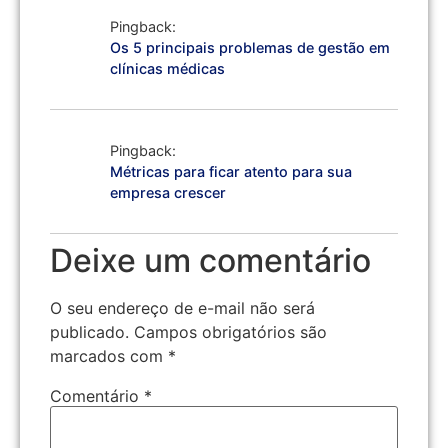
Pingback:
Os 5 principais problemas de gestão em
clínicas médicas
Pingback:
Métricas para ficar atento para sua
empresa crescer
Deixe um comentário
O seu endereço de e-mail não será
publicado.
Campos obrigatórios são
marcados com
*
Comentário
*