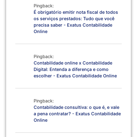
Pingback:
É obrigatório emitir nota fiscal de todos
os serviços prestados: Tudo que você
precisa saber - Exatus Contabilidade
Online
Pingback:
Contabilidade online x Contabilidade
Digital: Entenda a diferença e como
escolher - Exatus Contabilidade Online
Pingback:
Contabilidade consultiva: o que é, e vale
a pena contratar? - Exatus Contabilidade
Online