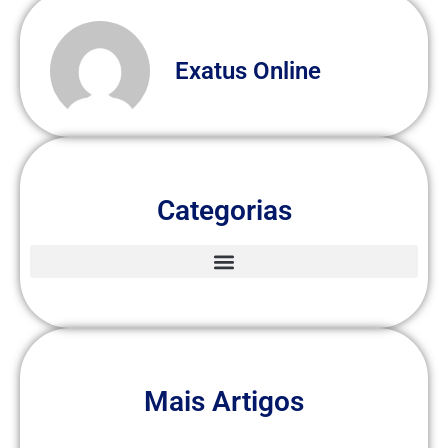
Exatus Online
Categorias
Mais Artigos