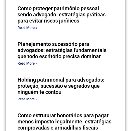
Como proteger patrimônio pessoal
sendo advogado: estratégias práticas
para evitar riscos jurídicos
Read More »
Planejamento sucessório para
advogados: estratégias fundamentais
que todo escritório precisa dominar
Read More »
Holding patrimonial para advogados:
proteção, sucessão e segredos que
ninguém te contou
Read More »
Como estruturar honorários para pagar
menos imposto legalmente: estratégias
comprovadas e armadilhas fiscais