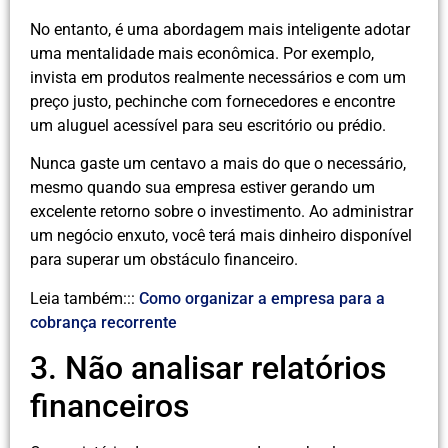
No entanto, é uma abordagem mais inteligente adotar
uma mentalidade mais econômica. Por exemplo,
invista em produtos realmente necessários e com um
preço justo, pechinche com fornecedores e encontre
um aluguel acessível para seu escritório ou prédio.
Nunca gaste um centavo a mais do que o necessário,
mesmo quando sua empresa estiver gerando um
excelente retorno sobre o investimento. Ao administrar
um negócio enxuto, você terá mais dinheiro disponível
para superar um obstáculo financeiro.
Leia também:::
Como organizar a empresa para a
cobrança recorrente
3. Não analisar relatórios
financeiros