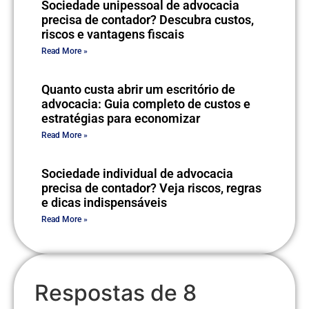
Sociedade unipessoal de advocacia
precisa de contador? Descubra custos,
riscos e vantagens fiscais
Read More »
Quanto custa abrir um escritório de
advocacia: Guia completo de custos e
estratégias para economizar
Read More »
Sociedade individual de advocacia
precisa de contador? Veja riscos, regras
e dicas indispensáveis
Read More »
Respostas de 8