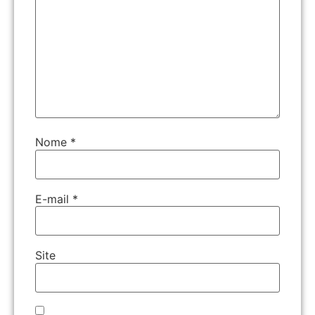
Nome
*
E-mail
*
Site