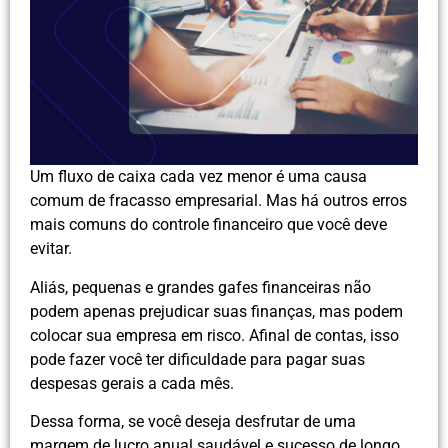
Um fluxo de caixa cada vez menor é uma causa
comum de fracasso empresarial. Mas há outros erros
mais comuns do controle financeiro que você deve
evitar.
Aliás, pequenas e grandes gafes financeiras não
podem apenas prejudicar suas finanças, mas podem
colocar sua empresa em risco. Afinal de contas, isso
pode fazer você ter dificuldade para pagar suas
despesas gerais a cada mês.
Dessa forma, se você deseja desfrutar de uma
margem de lucro anual saudável e sucesso de longo