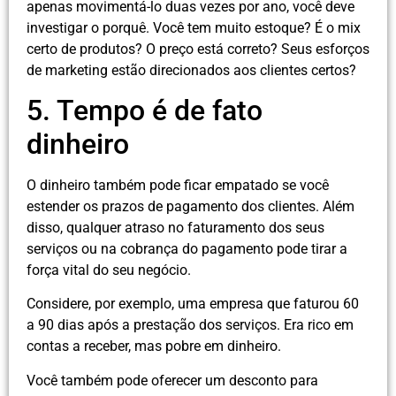
apenas movimentá-lo duas vezes por ano, você deve
investigar o porquê. Você tem muito estoque? É o mix
certo de produtos? O preço está correto? Seus esforços
de marketing estão direcionados aos clientes certos?
5. Tempo é de fato
dinheiro
O dinheiro também pode ficar empatado se você
estender os prazos de pagamento dos clientes. Além
disso, qualquer atraso no faturamento dos seus
serviços ou na cobrança do pagamento pode tirar a
força vital do seu negócio.
Considere, por exemplo, uma empresa que faturou 60
a 90 dias após a prestação dos serviços. Era rico em
contas a receber, mas pobre em dinheiro.
Você também pode oferecer um desconto para