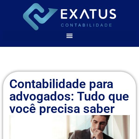
Contabilidade para
advogados: Tudo que
você precisa saber