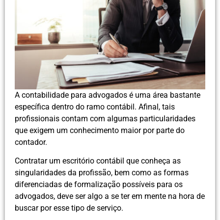
A contabilidade para advogados é uma área bastante
específica dentro do ramo contábil. Afinal, tais
profissionais contam com algumas particularidades
que exigem um conhecimento maior por parte do
contador.
Contratar um escritório contábil que conheça as
singularidades da profissão, bem como as formas
diferenciadas de formalização possíveis para os
advogados, deve ser algo a se ter em mente na hora de
buscar por esse tipo de serviço.