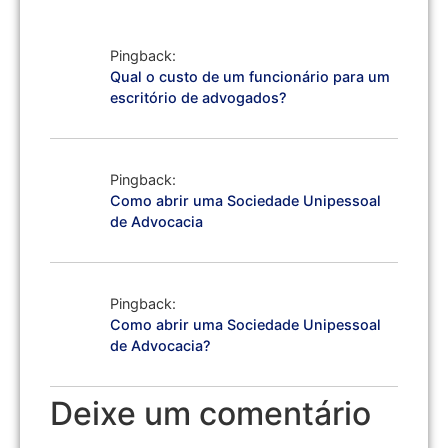
Pingback:
Qual o custo de um funcionário para um
escritório de advogados?
Pingback:
Como abrir uma Sociedade Unipessoal
de Advocacia
Pingback:
Como abrir uma Sociedade Unipessoal
de Advocacia?
Deixe um comentário