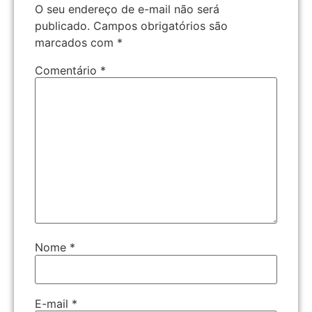
O seu endereço de e-mail não será
publicado.
Campos obrigatórios são
marcados com
*
Comentário
*
Nome
*
E-mail
*