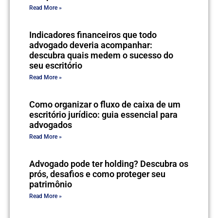
Read More »
Indicadores financeiros que todo
advogado deveria acompanhar:
descubra quais medem o sucesso do
seu escritório
Read More »
Como organizar o fluxo de caixa de um
escritório jurídico: guia essencial para
advogados
Read More »
Advogado pode ter holding? Descubra os
prós, desafios e como proteger seu
patrimônio
Read More »