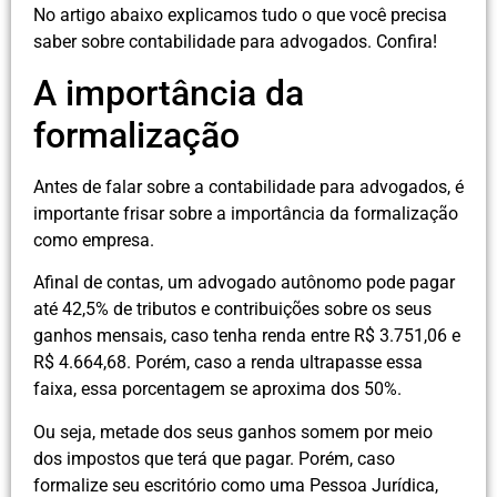
No artigo abaixo explicamos tudo o que você precisa
saber sobre contabilidade para advogados. Confira!
A importância da
formalização
Antes de falar sobre a contabilidade para advogados, é
importante frisar sobre a importância da formalização
como empresa.
Afinal de contas, um advogado autônomo pode pagar
até 42,5% de tributos e contribuições sobre os seus
ganhos mensais, caso tenha renda entre R$ 3.751,06 e
R$ 4.664,68. Porém, caso a renda ultrapasse essa
faixa, essa porcentagem se aproxima dos 50%.
Ou seja, metade dos seus ganhos somem por meio
dos impostos que terá que pagar. Porém, caso
formalize seu escritório como uma Pessoa Jurídica,