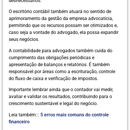
desnecessários.
O escritório contábil também atuará no sentido de
aprimoramento da gestão da empresa advocatícia,
permitindo que os recursos possam ser otimizados e,
caso seja a vontade do advogado, ela possa expandir
seus negócios.
A contabilidade para advogados também cuida do
cumprimento das obrigações periódicas e
apresentação de balanços e relatórios. É também
responsável por áreas como a escrituração, controle
do fluxo de caixa e verificação de impostos.
Importante lembrar ainda que o contador vai medir,
avaliar e validar os resultados, contribuindo para o
crescimento sustentável e legal do negócio.
Leia também:::
5 erros mais comuns do controle
financeiro