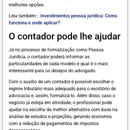
melhores opções.
Leia também:::
Investimentos pessoa jurídica: Como
funciona e onde aplicar?
O contador pode lhe ajudar
Já no processo de formalização como Pessoa
Jurídica, o contador poderá informar as
particularidades de cada modelo e qual é o mais
interessante para os desejos do advogado.
Com o auxílio de um contador é possível escolher o
regime tributário mais adequado para o escritório de
advocacia e, assim, formalizá-lo. Além disso, caso o
negócio já esteja em atividade, o profissional pode
ajudar na escolha da melhor alternativa com base na
análise de estudos e projeções, gerando economia
com a redução de pagamentos de impostos