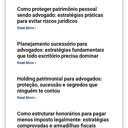
Como proteger patrimônio pessoal
sendo advogado: estratégias práticas
para evitar riscos jurídicos
Read More »
Planejamento sucessório para
advogados: estratégias fundamentais
que todo escritório precisa dominar
Read More »
Holding patrimonial para advogados:
proteção, sucessão e segredos que
ninguém te contou
Read More »
Como estruturar honorários para pagar
menos imposto legalmente: estratégias
comprovadas e armadilhas fiscais