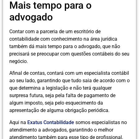
Mais tempo para o
advogado
Contar com a parceria de um escritório de
contabilidade com conhecimento na área jurídica
também dá mais tempo para o advogado, que não
precisará se preocupar com questões contábeis do seu
negócio.
Afinal de contas, contará com um especialista contábil
ao seu lado, garantindo que tudo saia de acordo com o
que determina a legislação e não terá qualquer
surpresa futura, seja pela falta de pagamento de
algum imposto, seja pelo esquecimento da
apresentação de alguma obrigação periódica.
Aqui na
Exatus Contabilidade
somos especialistas no
atendimento a advogados, garantindo o melhor
atendimento também para esse tipo de profissional.