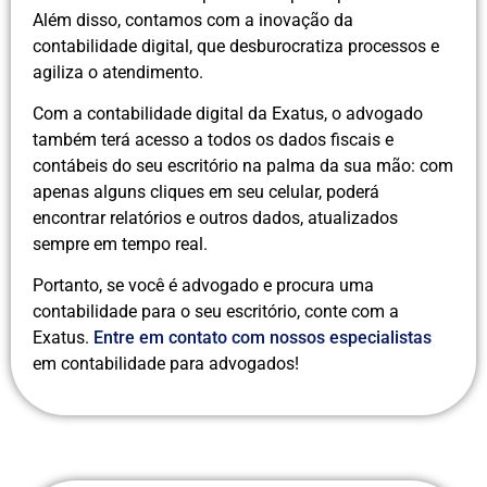
Além disso, contamos com a inovação da
contabilidade digital, que desburocratiza processos e
agiliza o atendimento.
Com a contabilidade digital da Exatus, o advogado
também terá acesso a todos os dados fiscais e
contábeis do seu escritório na palma da sua mão: com
apenas alguns cliques em seu celular, poderá
encontrar relatórios e outros dados, atualizados
sempre em tempo real.
Portanto, se você é advogado e procura uma
contabilidade para o seu escritório, conte com a
Exatus.
Entre em contato com nossos especialistas
em contabilidade para advogados!