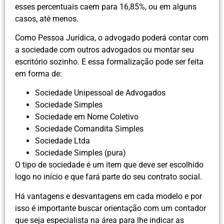
esses percentuais caem para 16,85%, ou em alguns
casos, até menos.
Como Pessoa Jurídica, o advogado poderá contar com
a sociedade com outros advogados ou montar seu
escritório sozinho. E essa formalização pode ser feita
em forma de:
Sociedade Unipessoal de Advogados
Sociedade Simples
Sociedade em Nome Coletivo
Sociedade Comandita Simples
Sociedade Ltda
Sociedade Simples (pura)
O tipo de sociedade é um item que deve ser escolhido
logo no início e que fará parte do seu contrato social.
Há vantagens e desvantagens em cada modelo e por
isso é importante buscar orientação com um contador
que seja especialista na área para lhe indicar as