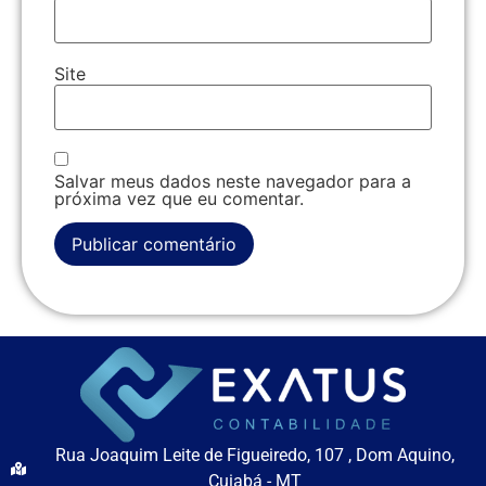
Site
Salvar meus dados neste navegador para a
próxima vez que eu comentar.
Rua Joaquim Leite de Figueiredo, 107 , Dom Aquino,
Cuiabá - MT