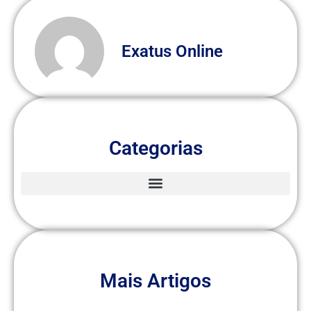
Exatus Online
Categorias
Mais Artigos