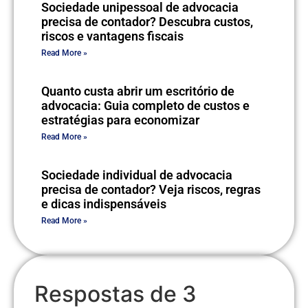
Sociedade unipessoal de advocacia
precisa de contador? Descubra custos,
riscos e vantagens fiscais
Read More »
Quanto custa abrir um escritório de
advocacia: Guia completo de custos e
estratégias para economizar
Read More »
Sociedade individual de advocacia
precisa de contador? Veja riscos, regras
e dicas indispensáveis
Read More »
Respostas de 3